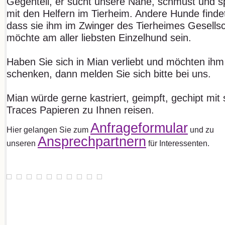
Gegenteil, er sucht unsere Nähe, schmust und sp
mit den Helfern im Tierheim. Andere Hunde findet
dass sie ihm im Zwinger des Tierheimes Gesellsc
möchte am aller liebsten Einzelhund sein.
Haben Sie sich in Mian verliebt und möchten ihm 
schenken, dann melden Sie sich bitte bei uns.
Mian würde gerne kastriert, geimpft, gechipt mi
Traces Papieren zu Ihnen reisen.
Anfrageformular
Hier gelangen Sie zum
und zu
Ansprechpartnern
unseren
für Interessenten.