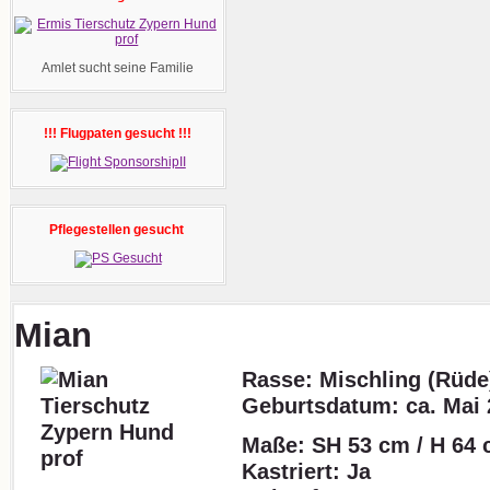
Amlet sucht seine Familie
!!! Flugpaten gesucht !!!
Pflegestellen gesucht
Mian
Rasse: Mischling (Rüde
Geburtsdatum:
ca. Mai
Maße: SH 53 cm / H 64 
Kastriert: Ja