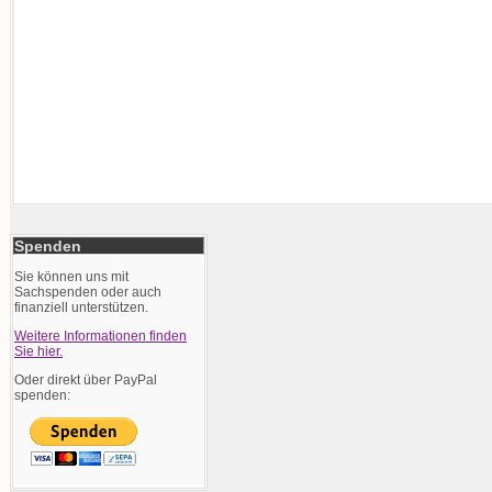
Spenden
Sie können uns mit
Sachspenden oder auch
finanziell unterstützen.
Weitere Informationen finden
Sie hier.
Oder direkt über PayPal
spenden: