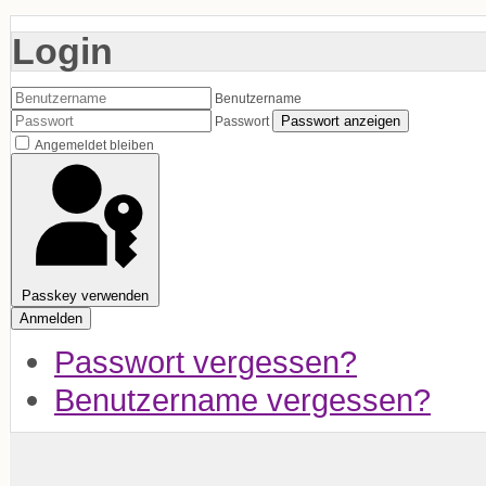
Login
Benutzername
Passwort anzeigen
Passwort
Angemeldet bleiben
Passkey verwenden
Anmelden
Passwort vergessen?
Benutzername vergessen?