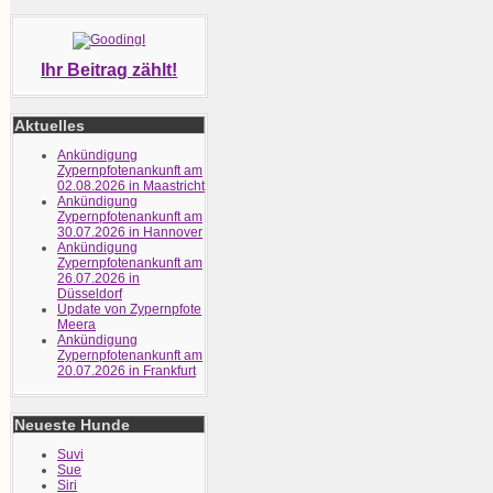
Ihr Beitrag zählt!
Aktuelles
Ankündigung
Zypernpfotenankunft am
02.08.2026 in Maastricht
Ankündigung
Zypernpfotenankunft am
30.07.2026 in Hannover
Ankündigung
Zypernpfotenankunft am
26.07.2026 in
Düsseldorf
Update von Zypernpfote
Meera
Ankündigung
Zypernpfotenankunft am
20.07.2026 in Frankfurt
Neueste Hunde
Suvi
Sue
Siri