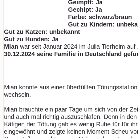
Geimpft: Ja
Gechipt: Ja
Farbe: schwarz/braun
Gut zu Kindern: unbeka
Gut zu Katzen: unbekannt
Gut zu Hunden: Ja
Mian
war seit Januar 2024 im Julia Tierheim auf
30.12.2024 seine Familie in Deutschland gefu
Mian konnte aus einer überfüllten Tötungsstation
wechseln.
Mian brauchte ein paar Tage um sich von der Zei
und auch mal richtig auszuschlafen. Denn in den
Käfigen der Tötung gab es wenig Ruhe für für ihn
eingewöhnt und zeigte keinen Moment Scheu vor