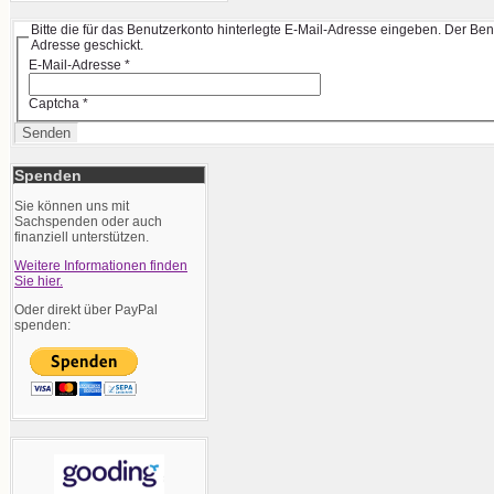
Bitte die für das Benutzerkonto hinterlegte E-Mail-Adresse eingeben. Der Be
Adresse geschickt.
E-Mail-Adresse
*
Captcha
*
Senden
Spenden
Sie können uns mit
Sachspenden oder auch
finanziell unterstützen.
Weitere Informationen finden
Sie hier.
Oder direkt über PayPal
spenden: