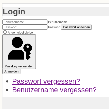
Login
Benutzername
Passwort anzeigen
Passwort
Angemeldet bleiben
Passkey verwenden
Anmelden
Passwort vergessen?
Benutzername vergessen?