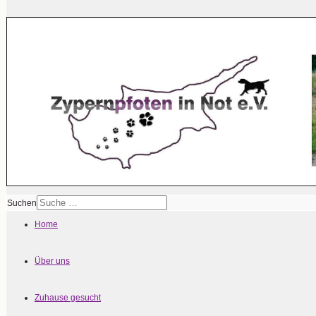
Suchen
Home
Über uns
Zuhause gesucht