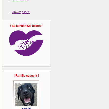
Unvergessen
! So können Sie helfen !
! Familie gesucht !