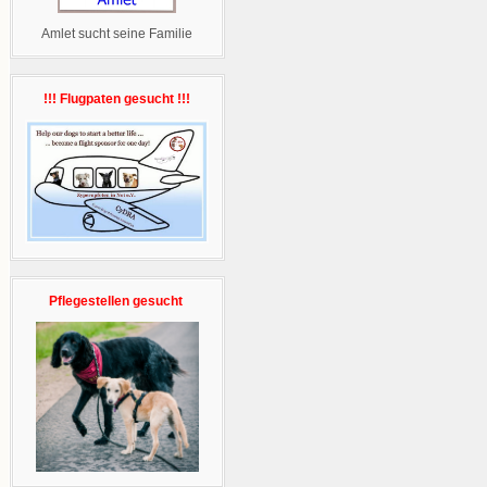
Amlet sucht seine Familie
!!! Flugpaten gesucht !!!
Pflegestellen gesucht