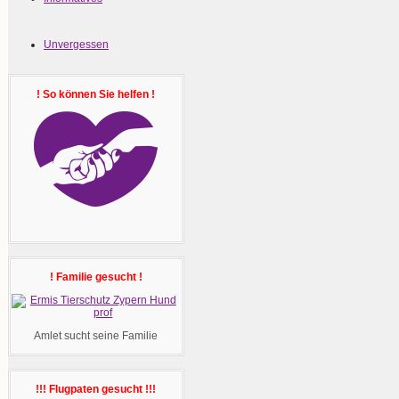
Unvergessen
! So können Sie helfen !
! Familie gesucht !
Amlet sucht seine Familie
!!! Flugpaten gesucht !!!