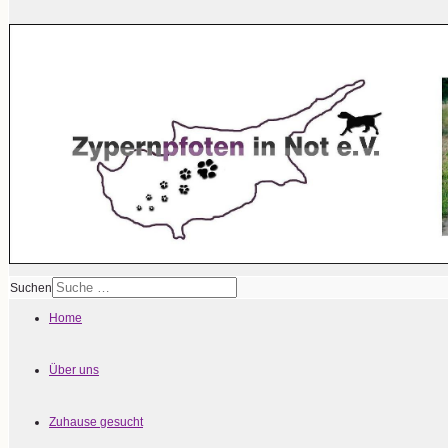
Suchen
Home
Über uns
Zuhause gesucht