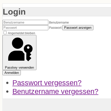
Login
Benutzername
Passwort anzeigen
Passwort
Angemeldet bleiben
Passkey verwenden
Anmelden
Passwort vergessen?
Benutzername vergessen?