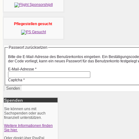
Pflegestellen gesucht
Passwort zurücksetzen
Bitte die E-Mail-Adresse des Benutzerkontos eingeben. Ein Bestätigungscode
der Code vorliegt, kann ein neues Passwort für das Benutzerkonto festgelegt
E-Mail-Adresse
*
Captcha
*
Senden
Spenden
Sie können uns mit
Sachspenden oder auch
finanziell unterstützen.
Weitere Informationen finden
Sie hier.
Oder direkt über PayPal