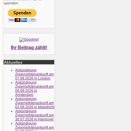
spenden:
Ihr Beitrag zählt!
Aktuelles
Ankündigung
Zypernpfotenankunft am
07.08.2026 in London
Ankündigung
Zypernpfotenankunft am
06.08.2026 in
Amsterdam
Ankündigung
Zypernpfotenankunft am
02.08.2026 in Maastricht
Ankündigung
Zypernpfotenankunft am
30.07.2026 in Hannover
Ankündigung
Zypernpfotenankunft am