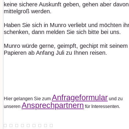
keine sichere Auskunft geben, gehen aber davon
mittelgroß werden.
Haben Sie sich in Munro verliebt und möchten ihm
schenken, dann melden Sie sich bitte bei uns.
Munro würde gerne, geimpft, gechipt mit seine
Papieren ab Anfang Juli zu Ihnen reisen.
Anfrageformular
Hier gelangen Sie zum
und zu
Ansprechpartnern
unseren
für Interessenten.