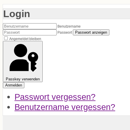
Login
Benutzername
Passwort anzeigen
Passwort
Angemeldet bleiben
Passkey verwenden
Anmelden
Passwort vergessen?
Benutzername vergessen?