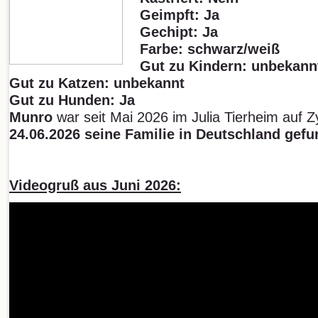
Geimpft: Ja
Gechipt: Ja
Farbe: schwarz/weiß
Gut zu Kindern: unbekann
Gut zu Katzen: unbekannt
Gut zu Hunden: Ja
Munro
war seit Mai 2026 im Julia Tierheim auf 
24.06.2026 seine Familie in Deutschland gefu
Videogruß aus Juni 2026: