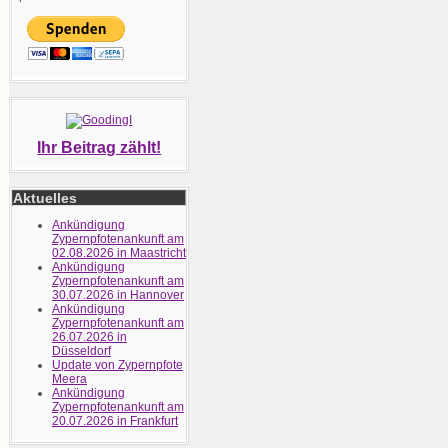
Ihr Beitrag zählt!
Aktuelles
Ankündigung
Zypernpfotenankunft am
02.08.2026 in Maastricht
Ankündigung
Zypernpfotenankunft am
30.07.2026 in Hannover
Ankündigung
Zypernpfotenankunft am
26.07.2026 in
Düsseldorf
Update von Zypernpfote
Meera
Ankündigung
Zypernpfotenankunft am
20.07.2026 in Frankfurt