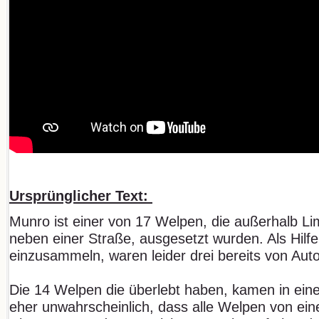
Ursprünglicher Text:
Munro ist einer von 17 Welpen, die außerhalb Li
neben einer Straße, ausgesetzt wurden. Als Hil
einzusammeln, waren leider drei bereits von Aut
Die 14 Welpen die überlebt haben, kamen in eine 
eher unwahrscheinlich, dass alle Welpen von ei