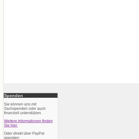
Spenden
Sie können uns mit
Sachspenden oder auch
finanziell unterstützen.
Weitere Informationen finden
Sie hier.
Oder direkt über PayPal
spenden: