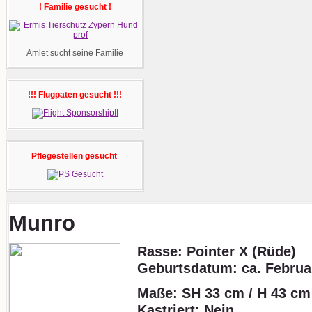
! Familie gesucht !
Amlet sucht seine Familie
!!! Flugpaten gesucht !!!
Pflegestellen gesucht
Munro
Rasse: Pointer X (Rüde)
Geburtsdatum:
ca. Februa
Maße: SH 33 cm / H 43 cm
Kastriert: Nein