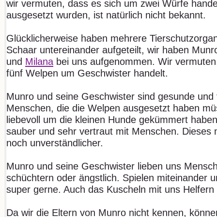
wir vermuten, dass es sich um zwei Würfe hand
ausgesetzt wurden, ist natürlich nicht bekannt.
Glücklicherweise haben mehrere Tierschutzorgan
Schaar untereinander aufgeteilt, wir haben Mun
und
Milana
bei uns aufgenommen. Wir vermuten, 
fünf Welpen um Geschwister handelt.
Munro und seine Geschwister sind gesunde und v
Menschen, die die Welpen ausgesetzt haben müs
liebevoll um die kleinen Hunde gekümmert haben
sauber und sehr vertraut mit Menschen. Dieses
noch unverständlicher.
Munro und seine Geschwister lieben uns Mensche
schüchtern oder ängstlich. Spielen miteinander 
super gerne. Auch das Kuscheln mit uns Helfern fi
Da wir die Eltern von Munro nicht kennen, könne