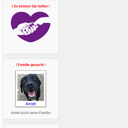
! So können Sie helfen !
! Familie gesucht !
Amlet sucht seine Familie