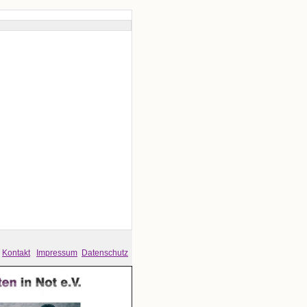
Kontakt
Impressum
Datenschutz