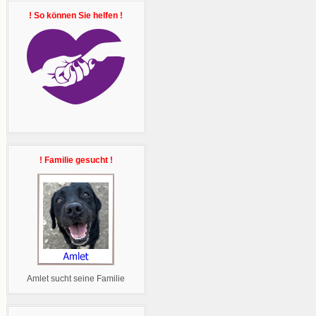
! So können Sie helfen !
! Familie gesucht !
Amlet sucht seine Familie