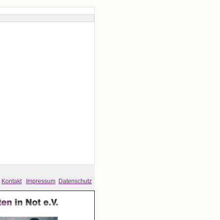
Kontakt
Impressum
Datenschutz