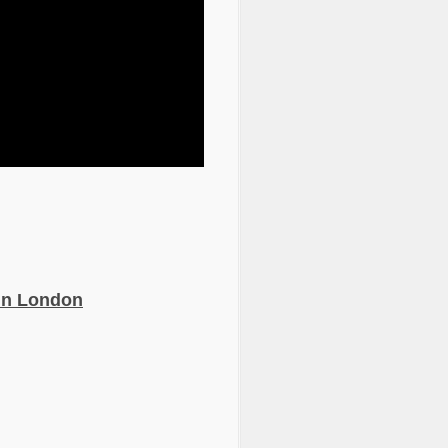
in London