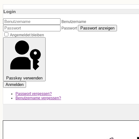
Login
Benutzername
Passwort anzeigen
Passwort
Angemeldet bleiben
Passkey verwenden
Anmelden
Passwort vergessen?
Benutzername vergessen?