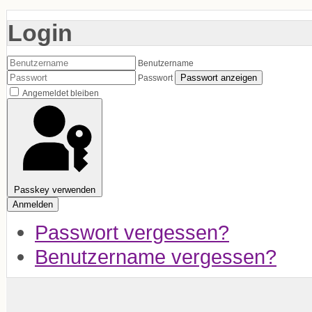
Login
Benutzername
Passwort anzeigen
Passwort
Angemeldet bleiben
Passkey verwenden
Anmelden
Passwort vergessen?
Benutzername vergessen?