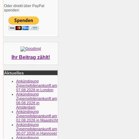
Oder direkt über PayPal
spenden:
Ihr Beitrag zählt!
Aktuelles
Ankündigung
Zypernpfotenankunft am
07.08.2026 in London
Ankündigung
Zypernpfotenankunft am
06.08.2026 in
Amsterdam
Ankündigung
Zypernpfotenankunft am
02.08.2026 in Maastricht
Ankündigung
Zypernpfotenankunft am
30.07.2026 in Hannover
Ankündigung