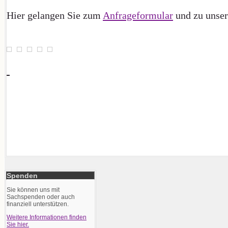
Hier gelangen Sie zum
Anfrageformular
und zu unse
Spenden
Sie können uns mit
Sachspenden oder auch
finanziell unterstützen.
Weitere Informationen finden
Sie hier.