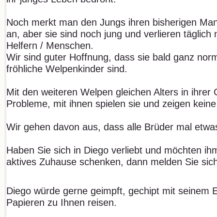
Noch merkt man den Jungs ihren bisherigen Ma
an, aber sie sind noch jung und verlieren täglich
Helfern / Menschen.
Wir sind guter Hoffnung, dass sie bald ganz nor
fröhliche Welpenkinder sind.
Mit den weiteren Welpen gleichen Alters in ihrer
Probleme, mit ihnen spielen sie und zeigen keine
Wir gehen davon aus, dass alle Brüder mal etw
Haben Sie sich in Diego verliebt und möchten ihm
aktives Zuhause schenken, dann melden Sie sich 
Diego würde gerne geimpft, gechipt mit seinem
Papieren zu Ihnen reisen.