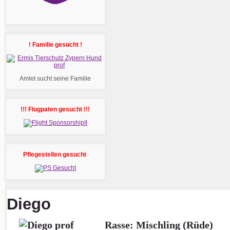
! Familie gesucht !
Amlet sucht seine Familie
!!! Flugpaten gesucht !!!
Pflegestellen gesucht
Diego
Rasse: Mischling (Rüde)