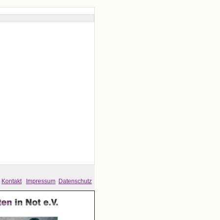
Kontakt
Impressum
Datenschutz