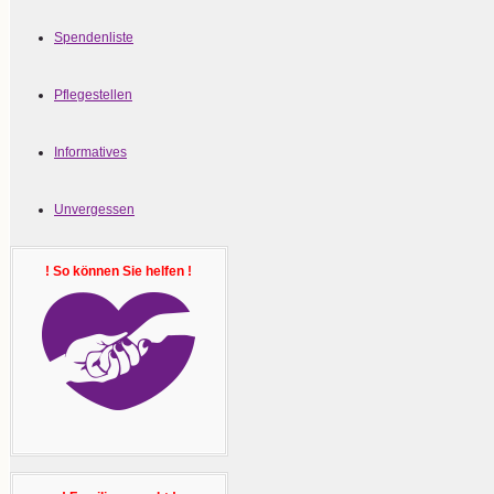
Spendenliste
Pflegestellen
Informatives
Unvergessen
! So können Sie helfen !