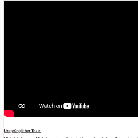
Ursprünglicher Text: