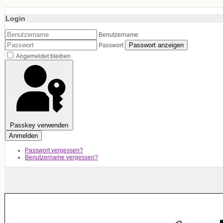
Login
Benutzername
Passwort anzeigen
Passwort
Angemeldet bleiben
Passkey verwenden
Anmelden
Passwort vergessen?
Benutzername vergessen?