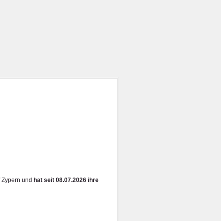
f Zypern und
hat seit 08.07.2026 ihre