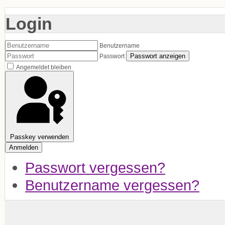
Login
Benutzername
Passwort anzeigen
Passwort
Angemeldet bleiben
Passkey verwenden
Anmelden
Passwort vergessen?
Benutzername vergessen?