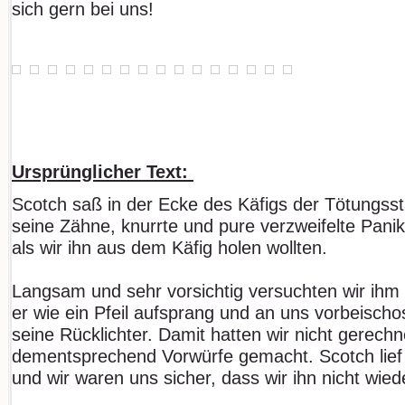
sich gern bei uns!
Ursprünglicher Text:
Scotch saß in der Ecke des Käfigs der Tötungsstat
seine Zähne, knurrte und pure verzweifelte Panik
als wir ihn aus dem Käfig holen wollten.
Langsam und sehr vorsichtig versuchten wir ihm 
er wie ein Pfeil aufsprang und an uns vorbeisch
seine Rücklichter. Damit hatten wir nicht gerech
dementsprechend Vorwürfe gemacht. Scotch lie
und wir waren uns sicher, dass wir ihn nicht wie