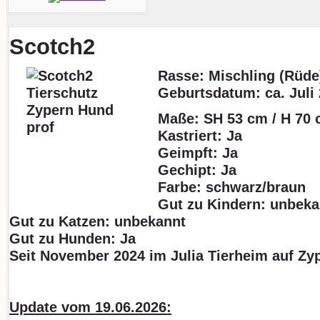
Scotch2
Rasse: Mischling (Rüde
Geburtsdatum:
ca. Juli
Maße: SH 53 cm / H 70 
Kastriert: Ja
Geimpft: Ja
Gechipt: Ja
Farbe: schwarz/braun
Gut zu Kindern: unbeka
Gut zu Katzen: unbekannt
Gut zu Hunden: Ja
Seit November 2024 im Julia Tierheim auf Zy
Update vom 19.06.2026: