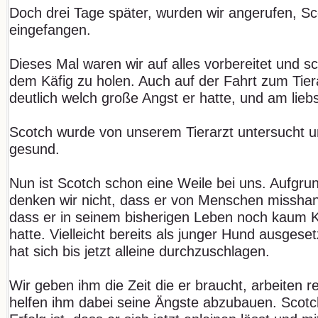
Doch drei Tage später, wurden wir angerufen, S
eingefangen.
Dieses Mal waren wir auf alles vorbereitet und sc
dem Käfig zu holen. Auch auf der Fahrt zum Tier
deutlich welch große Angst er hatte, und am lieb
Scotch wurde von unserem Tierarzt untersucht un
gesund.
Nun ist Scotch schon eine Weile bei uns. Aufgru
denken wir nicht, dass er von Menschen misshan
dass er in seinem bisherigen Leben noch kaum 
hatte. Vielleicht bereits als junger Hund ausgese
hat sich bis jetzt alleine durchzuschlagen.
Wir geben ihm die Zeit die er braucht, arbeiten 
helfen ihm dabei seine Ängste abzubauen. Scotc