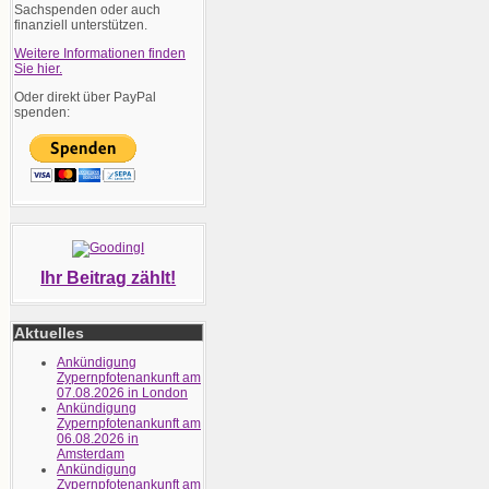
Sachspenden oder auch
finanziell unterstützen.
Weitere Informationen finden
Sie hier.
Oder direkt über PayPal
spenden:
Ihr Beitrag zählt!
Aktuelles
Ankündigung
Zypernpfotenankunft am
07.08.2026 in London
Ankündigung
Zypernpfotenankunft am
06.08.2026 in
Amsterdam
Ankündigung
Zypernpfotenankunft am