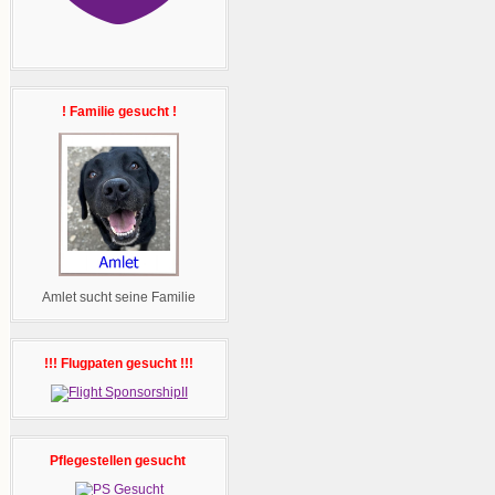
! Familie gesucht !
Amlet sucht seine Familie
!!! Flugpaten gesucht !!!
Pflegestellen gesucht