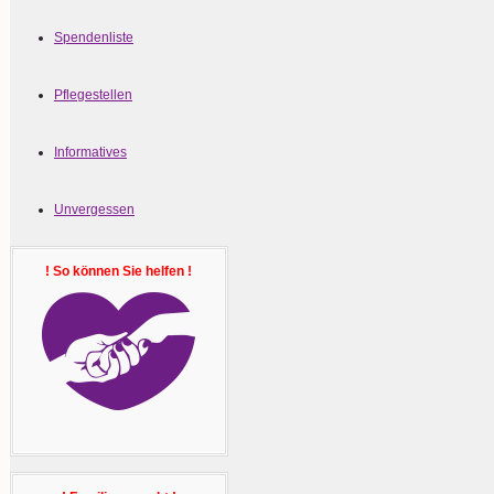
Spendenliste
Pflegestellen
Informatives
Unvergessen
! So können Sie helfen !