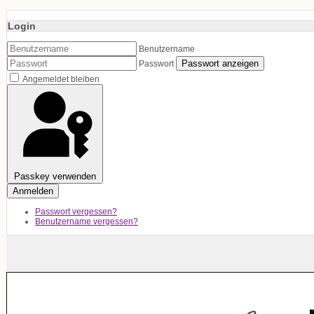
Login
Benutzername
Passwort anzeigen
Passwort
Angemeldet bleiben
Passkey verwenden
Anmelden
Passwort vergessen?
Benutzername vergessen?