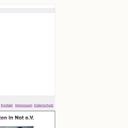
Kontakt
Impressum
Datenschutz