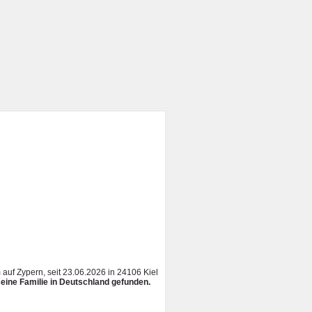
 auf Zypern, seit
23.06.2026 in 24106 Kiel
seine Familie in Deutschland gefunden.