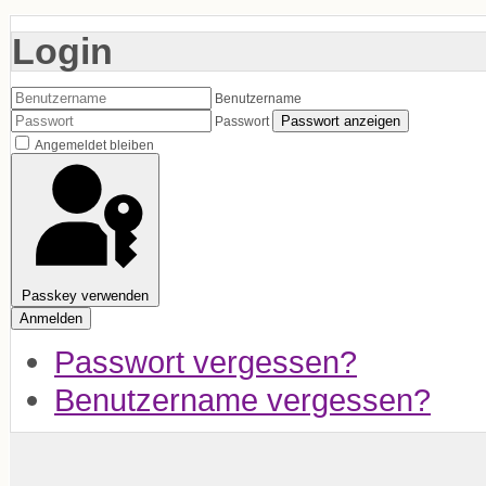
Login
Benutzername
Passwort anzeigen
Passwort
Angemeldet bleiben
Passkey verwenden
Anmelden
Passwort vergessen?
Benutzername vergessen?