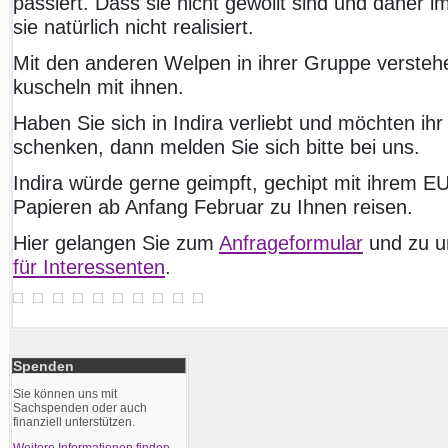
passiert. Dass sie nicht gewollt sind und daher 
sie natürlich nicht realisiert.
Mit den anderen Welpen in ihrer Gruppe verstehe
kuscheln mit ihnen.
Haben Sie sich in Indira verliebt und möchten ihr
schenken, dann melden Sie sich bitte bei uns.
Indira würde gerne geimpft, gechipt mit ihrem 
Papieren ab Anfang Februar zu Ihnen reisen.
Hier gelangen Sie zum
Anfrageformular
und zu 
für Interessenten
.
Spenden
Sie können uns mit
Sachspenden oder auch
finanziell unterstützen.