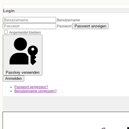
Login
Benutzername
Passwort anzeigen
Passwort
Angemeldet bleiben
Passkey verwenden
Anmelden
Passwort vergessen?
Benutzername vergessen?