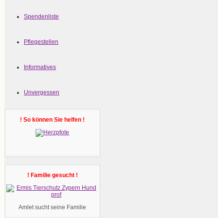
Spendenliste
Pflegestellen
Informatives
Unvergessen
! So können Sie helfen !
! Familie gesucht !
Amlet sucht seine Familie