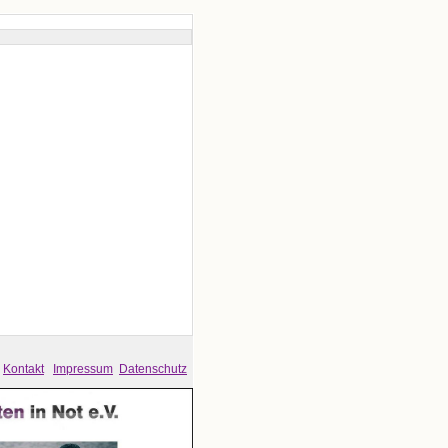
Kontakt
Impressum
Datenschutz