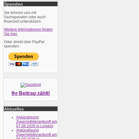
Spenden
Sie können uns mit
Sachspenden oder auch
finanziell unterstützen.
Weitere Informationen finden
Sie hier.
Oder direkt über PayPal
spenden:
Ihr Beitrag zählt!
Aktuelles
Ankündigung
Zypernpfotenankunft am
07.08.2026 in London
Ankündigung
Zypernpfotenankunft am