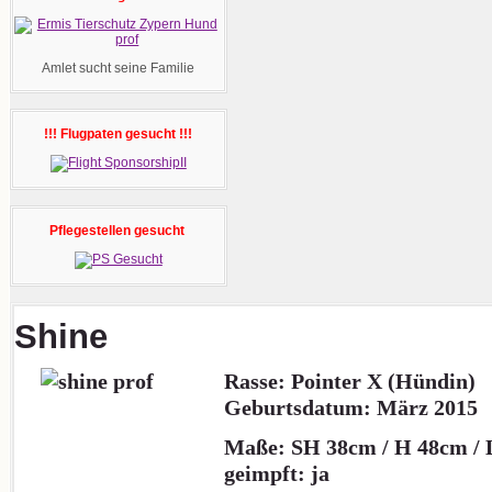
Amlet sucht seine Familie
!!! Flugpaten gesucht !!!
Pflegestellen gesucht
Shine
Rasse: Pointer X (Hündin)
Geburtsdatum: März 2015
Maße: SH 38cm / H 48cm /
geimpft: ja