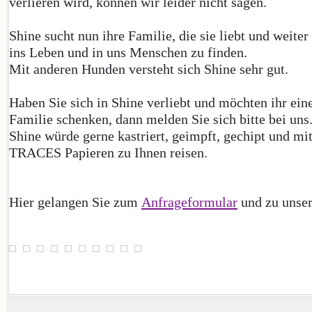
verlieren wird, können wir leider nicht sagen.
Shine sucht nun ihre Familie, die sie liebt und weiter
ins Leben und in uns Menschen zu finden.
Mit anderen Hunden versteht sich Shine sehr gut.
Haben Sie sich in Shine verliebt und möchten ihr eine
Familie schenken, dann melden Sie sich bitte bei uns
Shine würde gerne kastriert, geimpft, gechipt und m
TRACES Papieren zu Ihnen reisen.
Hier gelangen Sie zum
Anfrageformular
und zu unse