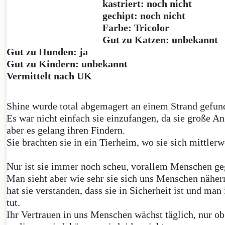
kastriert: noch nicht
gechipt: noch nicht
Farbe: Tricolor
Gut zu Katzen: unbekannt
Gut zu Hunden: ja
Gut zu Kindern: unbekannt
Vermittelt nach UK
Shine wurde total abgemagert an einem Strand gefun
Es war nicht einfach sie einzufangen, da sie große A
aber es gelang ihren Findern.
Sie brachten sie in ein Tierheim, wo sie sich mittlerwe
Nur ist sie immer noch scheu, vorallem Menschen geg
Man sieht aber wie sehr sie sich uns Menschen nähe
hat sie verstanden, dass sie in Sicherheit ist und ma
tut.
Ihr Vertrauen in uns Menschen wächst täglich, nur ob