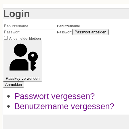
Login
Benutzername
Passwort anzeigen
Passwort
Angemeldet bleiben
Passkey verwenden
Anmelden
Passwort vergessen?
Benutzername vergessen?