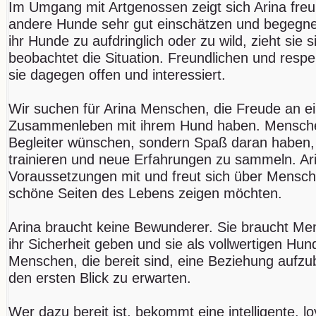
Im Umgang mit Artgenossen zeigt sich Arina freun
andere Hunde sehr gut einschätzen und begegn
ihr Hunde zu aufdringlich oder zu wild, zieht sie 
beobachtet die Situation. Freundlichen und resp
sie dagegen offen und interessiert.
Wir suchen für Arina Menschen, die Freude an e
Zusammenleben mit ihrem Hund haben. Menschen,
Begleiter wünschen, sondern Spaß daran haben,
trainieren und neue Erfahrungen zu sammeln. Ari
Voraussetzungen mit und freut sich über Mensche
schöne Seiten des Lebens zeigen möchten.
Arina braucht keine Bewunderer. Sie braucht Men
ihr Sicherheit geben und sie als vollwertigen Hu
Menschen, die bereit sind, eine Beziehung aufzu
den ersten Blick zu erwarten.
Wer dazu bereit ist, bekommt eine intelligente, lo