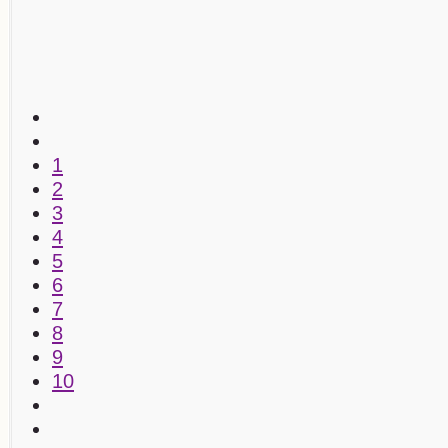
1
2
3
4
5
6
7
8
9
10