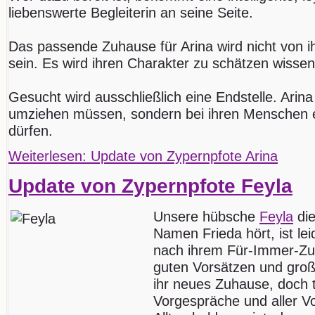
liebenswerte Begleiterin an seine Seite.
Das passende Zuhause für Arina wird nicht von 
sein. Es wird ihren Charakter zu schätzen wissen
Gesucht wird ausschließlich eine Endstelle. Arina
umziehen müssen, sondern bei ihren Menschen
dürfen.
Weiterlesen: Update von Zypernpfote Arina
Update von Zypernpfote Feyla
Unsere hübsche
Feyla
die
Namen Frieda hört, ist le
nach ihrem Für-Immer-Zuh
guten Vorsätzen und groß
ihr neues Zuhause, doch t
Vorgespräche und aller Vo