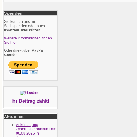
Spenden
Sie können uns mit
Sachspenden oder auch
finanziell unterstützen.
Weitere Informationen finden
Sie hier.
Oder direkt über PayPal
spenden:
Ihr Beitrag zählt!
Aktuelles
Ankündigung
Zypernpfotenankunft am
06.08.2026 in