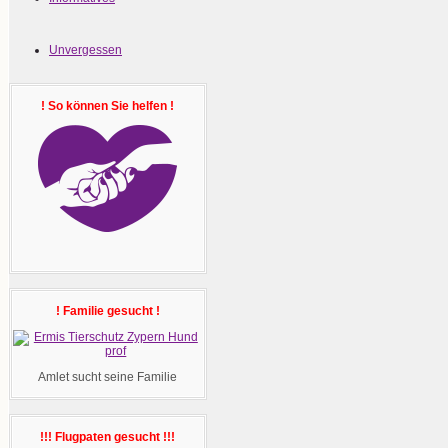
Unvergessen
! So können Sie helfen !
! Familie gesucht !
Amlet sucht seine Familie
!!! Flugpaten gesucht !!!