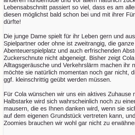
Lebensabschnitt passiert so viel, dass es am alle
diesen möglichst bald schon bei und mit ihrer Fü
dürfte!
Die junge Dame spielt für ihr Leben gern und au
Spielpartner oder ohne ist zweitrangig, die ganze 
Abenteuerspielplatz und auch erfrischenden Abst
Zuckerschnute nicht abgeneigt. Bisher zeigt Cola
Alltagsgeräusche und Verkehrslärm machen ihr ni
möchte sie natürlich momentan noch gar nicht, 
ggf. kleinschrittig geübt werden müssen.
Für Cola wünschen wir uns ein aktives Zuhause m
Halbstarke wird sich wahrscheinlich noch zu einer
mausern, die es Ihnen danken wird, wenn sie si
auf dem eigenen Grundstück vertreten kann, und 
Zoomies brauchen wir wohl gar nicht zu erwähn