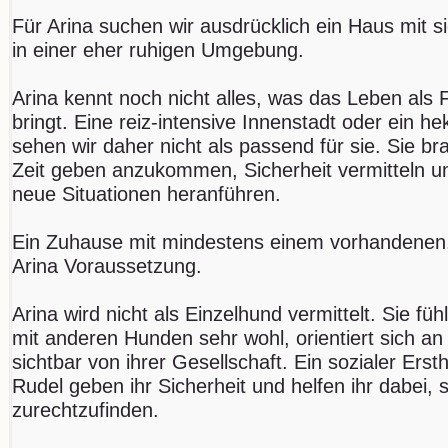
Für Arina suchen wir ausdrücklich ein Haus mit 
in einer eher ruhigen Umgebung.
Arina kennt noch nicht alles, was das Leben als 
bringt. Eine reiz-intensive Innenstadt oder ein 
sehen wir daher nicht als passend für sie. Sie br
Zeit geben anzukommen, Sicherheit vermitteln und 
neue Situationen heranführen.
Ein Zuhause mit mindestens einem vorhandenen,
Arina Voraussetzung.
Arina wird nicht als Einzelhund vermittelt. Sie f
mit anderen Hunden sehr wohl, orientiert sich an 
sichtbar von ihrer Gesellschaft. Ein sozialer Er
Rudel geben ihr Sicherheit und helfen ihr dabei, s
zurechtzufinden.