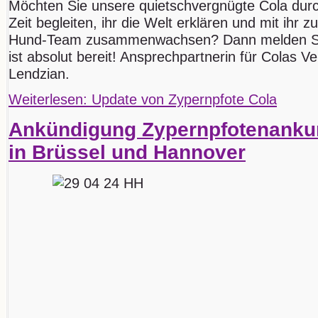
Möchten Sie unsere quietschvergnügte Cola dur
Zeit begleiten, ihr die Welt erklären und mit ihr 
Hund-Team zusammenwachsen? Dann melden Sie 
ist absolut bereit! Ansprechpartnerin für Colas Ver
Lendzian.
Weiterlesen: Update von Zypernpfote Cola
Ankündigung Zypernpfotenankun
in Brüssel und Hannover