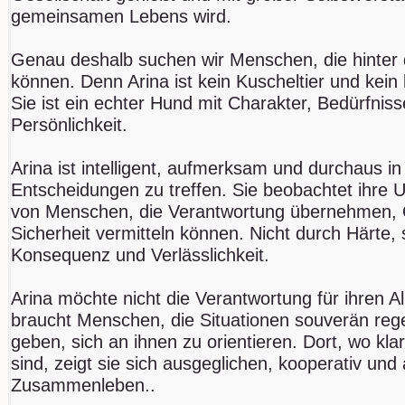
gemeinsamen Lebens wird.
Genau deshalb suchen wir Menschen, die hinter di
können. Denn Arina ist kein Kuscheltier und kein
Sie ist ein echter Hund mit Charakter, Bedürfnis
Persönlichkeit.
Arina ist intelligent, aufmerksam und durchaus i
Entscheidungen zu treffen. Sie beobachtet ihre U
von Menschen, die Verantwortung übernehmen, O
Sicherheit vermitteln können. Nicht durch Härte
Konsequenz und Verlässlichkeit.
Arina möchte nicht die Verantwortung für ihren A
braucht Menschen, die Situationen souverän regel
geben, sich an ihnen zu orientieren. Dort, wo kl
sind, zeigt sie sich ausgeglichen, kooperativ un
Zusammenleben..