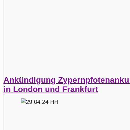
Ankündigung Zypernpfotenankun
in London und Frankfurt