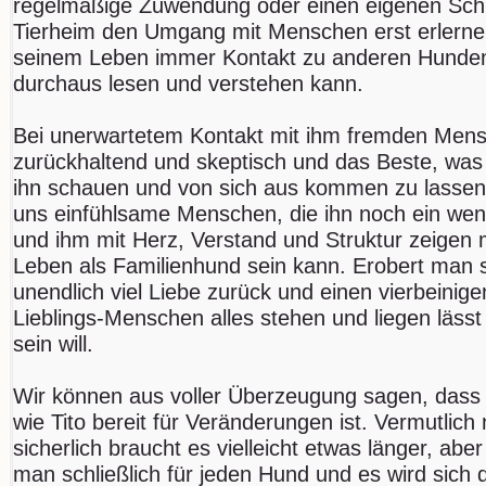
regelmäßige Zuwendung oder einen eigenen Schl
Tierheim den Umgang mit Menschen erst erlernen
seinem Leben immer Kontakt zu anderen Hunden,
durchaus lesen und verstehen kann.
Bei unerwartetem Kontakt mit ihm fremden Mensc
zurückhaltend und skeptisch und das Beste, was
ihn schauen und von sich aus kommen zu lassen.
uns einfühlsame Menschen, die ihn noch ein wen
und ihm mit Herz, Verstand und Struktur zeigen
Leben als Familienhund sein kann. Erobert man
unendlich viel Liebe zurück und einen vierbeinige
Lieblings-Menschen alles stehen und liegen lässt
sein will.
Wir können aus voller Überzeugung sagen, dass 
wie Tito bereit für Veränderungen ist. Vermutlich 
sicherlich braucht es vielleicht etwas länger, abe
man schließlich für jeden Hund und es wird sich 