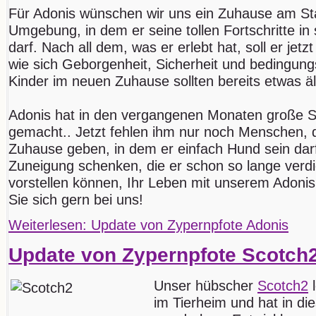
Für Adonis wünschen wir uns ein Zuhause am Stad
Umgebung, in dem er seine tollen Fortschritte i
darf. Nach all dem, was er erlebt hat, soll er jetz
wie sich Geborgenheit, Sicherheit und bedingung
Kinder im neuen Zuhause sollten bereits etwas äl
Adonis hat in den vergangenen Monaten große Sc
gemacht.. Jetzt fehlen ihm nur noch Menschen, di
Zuhause geben, in dem er einfach Hund sein darf
Zuneigung schenken, die er schon so lange verdi
vorstellen können, Ihr Leben mit unserem Adonis
Sie sich gern bei uns!
Weiterlesen: Update von Zypernpfote Adonis
Update von Zypernpfote Scotch
Unser hübscher
Scotch2
l
im Tierheim und hat in die