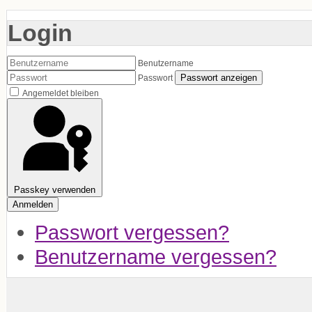
Login
Benutzername
Passwort anzeigen
Passwort
Angemeldet bleiben
Passkey verwenden
Anmelden
Passwort vergessen?
Benutzername vergessen?