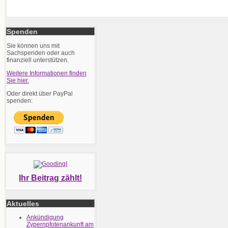
Spenden
Sie können uns mit
Sachspenden oder auch
finanziell unterstützen.
Weitere Informationen finden
Sie hier.
Oder direkt über PayPal
spenden:
Ihr Beitrag zählt!
Aktuelles
Ankündigung
Zypernpfotenankunft am