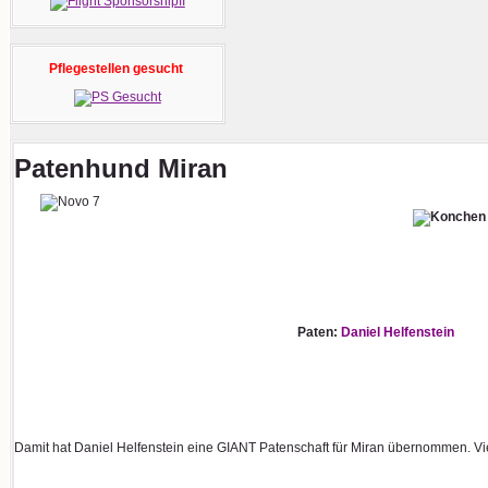
Pflegestellen gesucht
Patenhund Miran
Paten:
Daniel Helfenstein
Damit hat Daniel Helfenstein eine GIANT Patenschaft für Miran übernommen. Vi