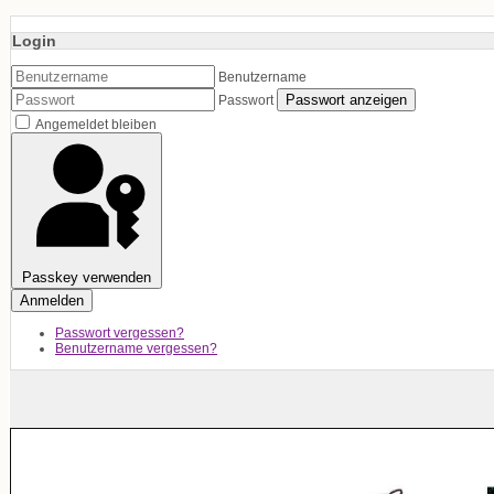
Login
Benutzername
Passwort anzeigen
Passwort
Angemeldet bleiben
Passkey verwenden
Anmelden
Passwort vergessen?
Benutzername vergessen?