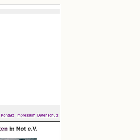
Kontakt
Impressum
Datenschutz