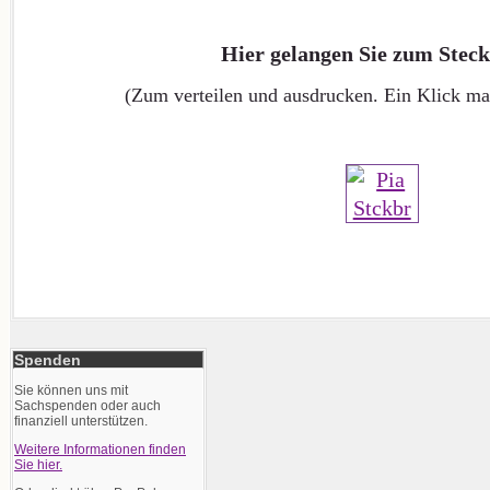
Hier gelangen Sie zum Steck
(Zum verteilen und ausdrucken. Ein Klick mac
Spenden
Sie können uns mit
Sachspenden oder auch
finanziell unterstützen.
Weitere Informationen finden
Sie hier.