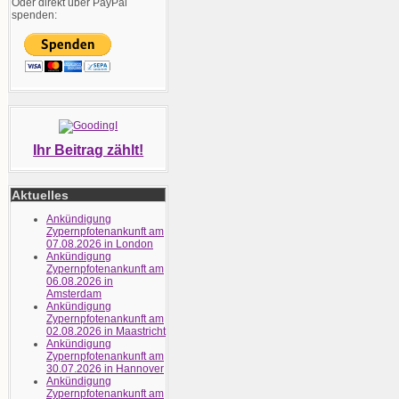
Oder direkt über PayPal
spenden:
Ihr Beitrag zählt!
Aktuelles
Ankündigung
Zypernpfotenankunft am
07.08.2026 in London
Ankündigung
Zypernpfotenankunft am
06.08.2026 in
Amsterdam
Ankündigung
Zypernpfotenankunft am
02.08.2026 in Maastricht
Ankündigung
Zypernpfotenankunft am
30.07.2026 in Hannover
Ankündigung
Zypernpfotenankunft am