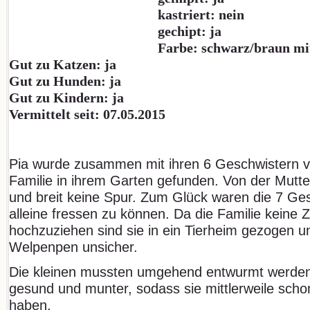
kastriert: nein
gechipt: ja
Farbe: schwarz/braun mi
Gut zu Katzen: ja
Gut zu Hunden: ja
Gut zu Kindern: ja
Vermittelt seit: 07.05.2015
Pia wurde zusammen mit ihren 6 Geschwistern v
Familie in ihrem Garten gefunden. Von der Mutter
und breit keine Spur. Zum Glück waren die 7 Ge
alleine fressen zu können. Da die Familie keine 
hochzuziehen sind sie in ein Tierheim gezogen 
Welpenpen unsicher.
Die kleinen mussten umgehend entwurmt werden
gesund und munter, sodass sie mittlerweile schon
haben.