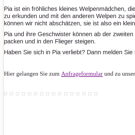
Pia ist ein fröhliches kleines Welpenmädchen, di
zu erkunden und mit den anderen Welpen zu spie
können wir nicht abschätzen, sie ist also ein kl
Pia und ihre Geschwister können ab der zweiten 
packen und in den Flieger steigen.
Haben Sie sich in Pia verliebt? Dann melden Sie s
Hier gelangen Sie zum
Anfrageformular
und zu unse