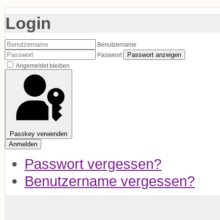
Login
Benutzername
Passwort anzeigen
Passwort
Angemeldet bleiben
Passkey verwenden
Anmelden
Passwort vergessen?
Benutzername vergessen?