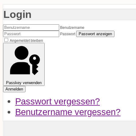
Login
Benutzername
Passwort anzeigen
Passwort
Angemeldet bleiben
Passkey verwenden
Anmelden
Passwort vergessen?
Benutzername vergessen?