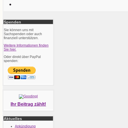
Spenden
Sie können uns mit
Sachspenden oder auch
finanziell unterstützen.
Weitere Informationen finden
Sie hier.
Oder direkt über PayPal
spenden:
Ihr Beitrag zählt!
Aktuelles
Ankündigung