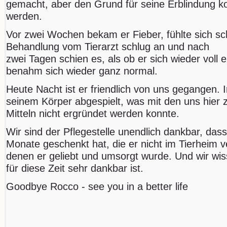
gemacht, aber den Grund für seine Erblindung kon
werden.
Vor zwei Wochen bekam er Fieber, fühlte sich sc
Behandlung vom Tierarzt schlug an und nach
zwei Tagen schien es, als ob er sich wieder voll e
benahm sich wieder ganz normal.
Heute Nacht ist er friendlich von uns gegangen. 
seinem Körper abgespielt, was mit den uns hier
Mitteln nicht ergründet werden konnte.
Wir sind der Pflegestelle unendlich dankbar, das
Monate geschenkt hat, die er nicht im Tierheim 
denen er geliebt und umsorgt wurde. Und wir wi
für diese Zeit sehr dankbar ist.
Goodbye Rocco - see you in a better life