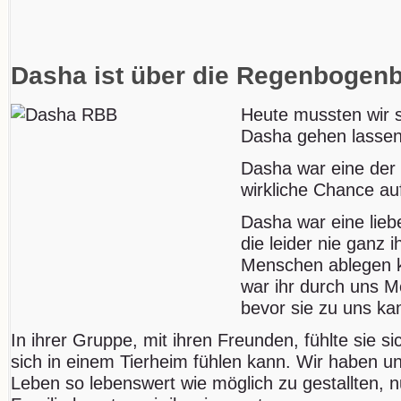
Dasha ist über die Regenbogen
Heute mussten wir 
Dasha gehen lassen
Dasha war eine der v
wirkliche Chance auf
Dasha war eine lieb
die leider nie ganz 
Menschen ablegen k
war ihr durch uns 
bevor sie zu uns ka
In ihrer Gruppe, mit ihren Freunden, fühlte sie s
sich in einem Tierheim fühlen kann. Wir haben u
Leben so lebenswert wie möglich zu gestallten, n