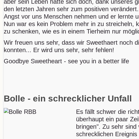
aber sein Leben hatte sich doch, dank unseres g
den letzten Jahren sehr zum positiven verändert
Angst vor uns Menschen nehmen und er lernte un
Nun war es kein Problem mehr in zu streicheln, k
zu schenken, wie es in einem Tierheim nur möglic
Wir freuen uns sehr, dass wir Sweethaert noch 
konnten... Er wird uns sehr, sehr fehlen!
Goodbye Sweetheart - see you in a better life
Bolle - ein schrecklicher Unfall
Es fällt schwer die ric
überhaupt ein paar Zei
bringen". Zu sehr sind
schrecklichen Ereignis