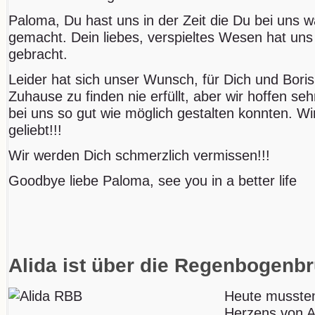
Paloma, Du hast uns in der Zeit die Du bei uns w
gemacht. Dein liebes, verspieltes Wesen hat u
gebracht.
Leider hat sich unser Wunsch, für Dich und Bor
Zuhause zu finden nie erfüllt, aber wir hoffen se
bei uns so gut wie möglich gestalten konnten. Wi
geliebt!!!
Wir werden Dich schmerzlich vermissen!!!
Goodbye liebe Paloma, see you in a better life
Alida ist über die Regenbogen
Heute mussten
Herzens von A