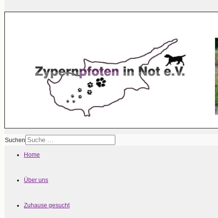
Suchen
Home
Über uns
Zuhause gesucht