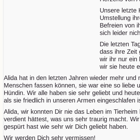
Unsere letzte 
Umstellung ih
Befreien von i
sich leider nich
Die letzten Ta
dass ihre Zei
wir ihr nur ein
wir sie heute 
Alida hat in den letzten Jahren wieder mehr und
Menschen fassen können, sie war eine so liebe 
Hündin. Wir alle haben sie sehr geliebt und heute
als sie friedlich in unseren Armen eingeschlafen is
Alida, wir konnten Dir nie das Leben im Tierheim
verdient hättest, was uns sehr traurig macht. Wi
gespürt hast wie sehr wir Dich geliebt haben.
Wir werden Dich sehr vermissen!