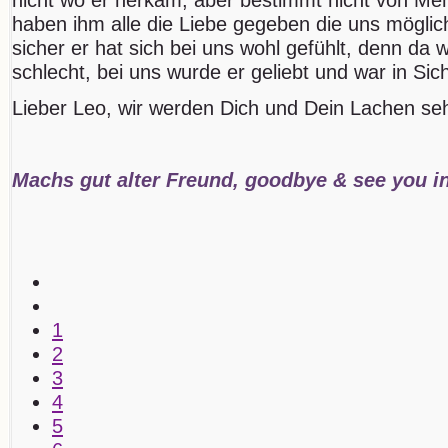
haben ihm alle die Liebe gegeben die uns möglic
sicher er hat sich bei uns wohl gefühlt, denn da
schlecht, bei uns wurde er geliebt und war in Sich
Lieber Leo, wir werden Dich und Dein Lachen se
Machs gut alter Freund, goodbye & see you in 
1
2
3
4
5