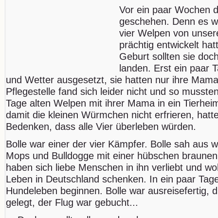
Vor ein paar Wochen 
geschehen. Denn es wa
vier Welpen von unser
prächtig entwickelt hat
Geburt sollten sie doch
landen. Erst ein paar 
und Wetter ausgesetzt, sie hatten nur ihre Mam
Pflegestelle fand sich leider nicht und so musste
Tage alten Welpen mit ihrer Mama in ein Tierheim
damit die kleinen Würmchen nicht erfrieren, hatt
Bedenken, dass alle Vier überleben würden.
Bolle war einer der vier Kämpfer. Bolle sah aus 
Mops und Bulldogge mit einer hübschen braunen 
haben sich liebe Menschen in ihn verliebt und wo
Leben in Deutschland schenken. In ein paar Tage
Hundeleben beginnen. Bolle war ausreisefertig, d
gelegt, der Flug war gebucht...