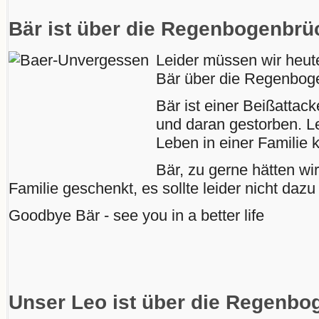
Bär ist über die Regenbogenbr
Leider müssen wir heute
Bär über die Regenbog
Bär ist einer Beißattac
und daran gestorben. Le
Leben in einer Familie 
Bär, zu gerne hätten wir
Familie geschenkt, es sollte leider nicht da
Goodbye Bär - see you in a better life
Unser Leo ist über die Regenb