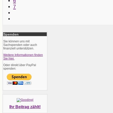
6
7
Spenden
Sie können uns mit
Sachspenden oder auch
finanziell unterstützen.
Weitere Informationen finden
Sie hier.
Oder direkt über PayPal
spenden:
Ihr Beitrag zählt!