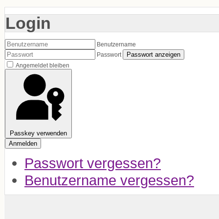
Login
Benutzername
Passwort anzeigen
Passwort
Angemeldet bleiben
Passkey verwenden
Anmelden
Passwort vergessen?
Benutzername vergessen?