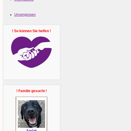
Unvergessen
! So können Sie helfen !
! Familie gesucht !