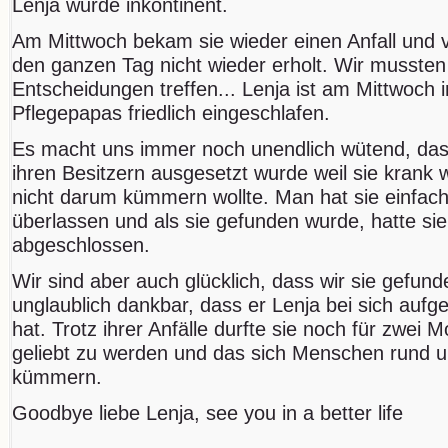
Lenja wurde inkontinent.
Am Mittwoch bekam sie wieder einen Anfall und v
den ganzen Tag nicht wieder erholt. Wir mussten
Entscheidungen treffen... Lenja ist am Mittwoch 
Pflegepapas friedlich eingeschlafen.
Es macht uns immer noch unendlich wütend, dass
ihren Besitzern ausgesetzt wurde weil sie krank
nicht darum kümmern wollte. Man hat sie einfach
überlassen und als sie gefunden wurde, hatte si
abgeschlossen.
Wir sind aber auch glücklich, dass wir sie gefun
unglaublich dankbar, dass er Lenja bei sich auf
hat. Trotz ihrer Anfälle durfte sie noch für zwei 
geliebt zu werden und das sich Menschen rund u
kümmern.
Goodbye liebe Lenja, see you in a better life