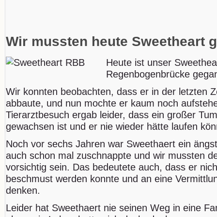
Wir mussten heute Sweetheart g
Heute ist unser Sweethear
Regenbogenbrücke gega
Wir konnten beobachten, dass er in der letzten Ze
abbaute, und nun mochte er kaum noch aufstehe
Tierarztbesuch ergab leider, dass ein großer Tu
gewachsen ist und er nie wieder hätte laufen kö
Noch vor sechs Jahren war Sweethaert ein ängst
auch schon mal zuschnappte und wir mussten d
vorsichtig sein. Das bedeutete auch, dass er nich
beschmust werden konnte und an eine Vermittlun
denken.
Leider hat Sweethaert nie seinen Weg in eine Fa