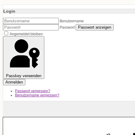
Login
Benutzername
Passwort anzeigen
Passwort
Angemeldet bleiben
Passkey verwenden
Anmelden
Passwort vergessen?
Benutzername vergessen?