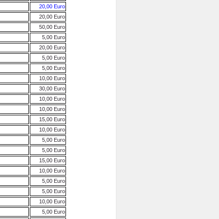
20,00 Euro
20,00 Euro
50,00 Euro
5,00 Euro
20,00 Euro
5,00 Euro
5,00 Euro
10,00 Euro
30,00 Euro
10,00 Euro
10,00 Euro
15,00 Euro
10,00 Euro
5,00 Euro
5,00 Euro
15,00 Euro
10,00 Euro
5,00 Euro
5,00 Euro
10,00 Euro
5,00 Euro