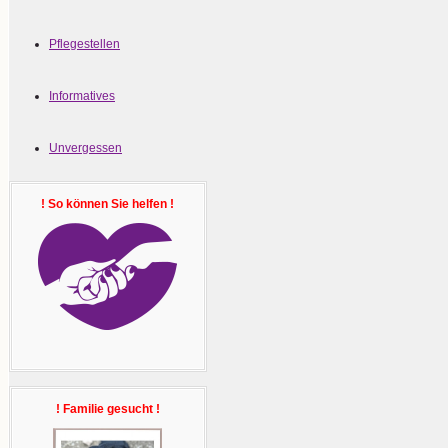
Pflegestellen
Informatives
Unvergessen
! So können Sie helfen !
! Familie gesucht !