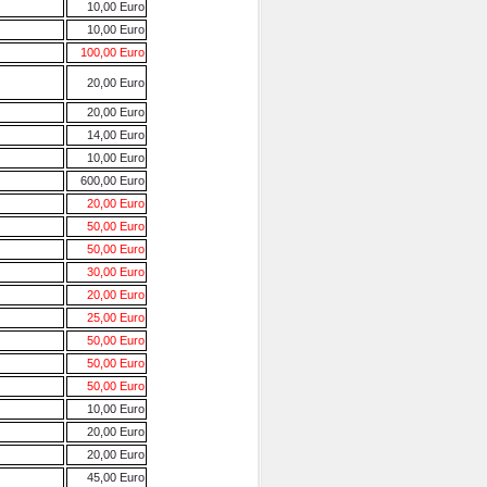
10,00 Euro
10,00 Euro
100,00 Euro
20,00 Euro
20,00 Euro
14,00 Euro
10,00 Euro
600,00 Euro
20,00 Euro
50,00 Euro
50,00 Euro
30,00 Euro
20,00 Euro
25,00 Euro
50,00 Euro
50,00 Euro
50,00 Euro
10,00 Euro
20,00 Euro
20,00 Euro
45,00 Euro