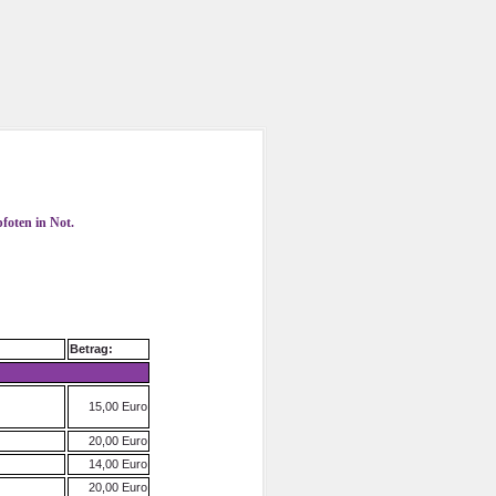
pfoten in Not.
Betrag:
15,00 Euro
20,00 Euro
14,00 Euro
20,00 Euro