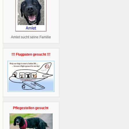
Amlet sucht seine Familie
!!! Flugpaten gesucht !!!
Pflegestellen gesucht