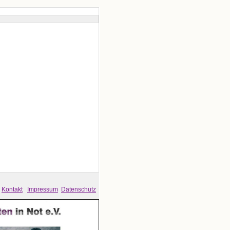
Kontakt
Impressum
Datenschutz