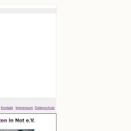
Kontakt
Impressum
Datenschutz