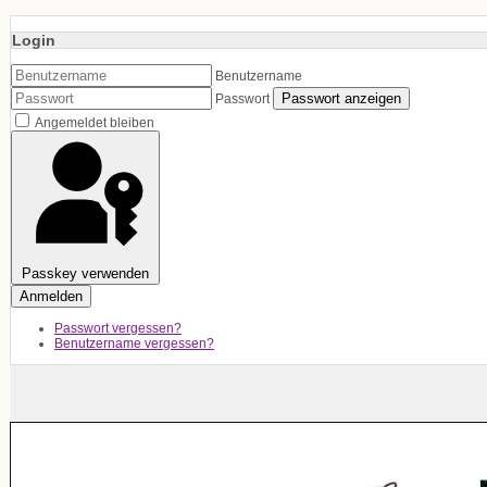
Login
Benutzername
Passwort anzeigen
Passwort
Angemeldet bleiben
Passkey verwenden
Anmelden
Passwort vergessen?
Benutzername vergessen?