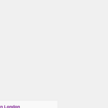
in London