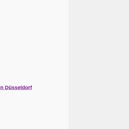
n Düsseldorf