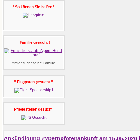
! So können Sie helfen !
! Familie gesucht !
Amlet sucht seine Familie
!!! Flugpaten gesucht !!!
Pflegestellen gesucht
Ankündigung Zypernpfotenankunft am 15.05.2026 