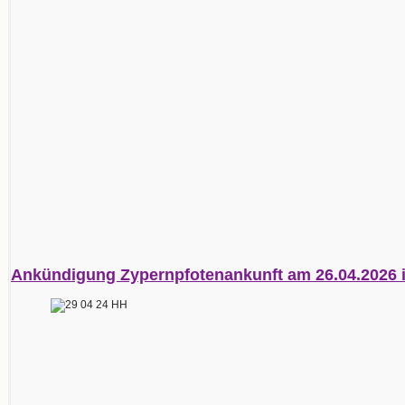
Ankündigung Zypernpfotenankunft am 26.04.2026 i