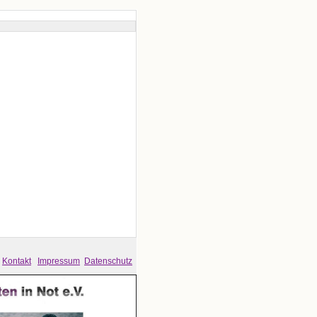
Kontakt
Impressum
Datenschutz