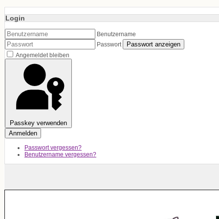
Login
Benutzername
Passwort anzeigen
Passwort
Angemeldet bleiben
Passkey verwenden
Anmelden
Passwort vergessen?
Benutzername vergessen?