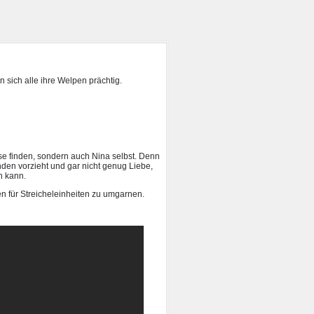
ln sich alle ihre Welpen prächtig.
use finden, sondern auch Nina selbst. Denn
den vorzieht und gar nicht genug Liebe,
n kann.
n für Streicheleinheiten zu umgarnen.