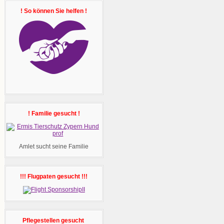
! So können Sie helfen !
! Familie gesucht !
Amlet sucht seine Familie
!!! Flugpaten gesucht !!!
Pflegestellen gesucht