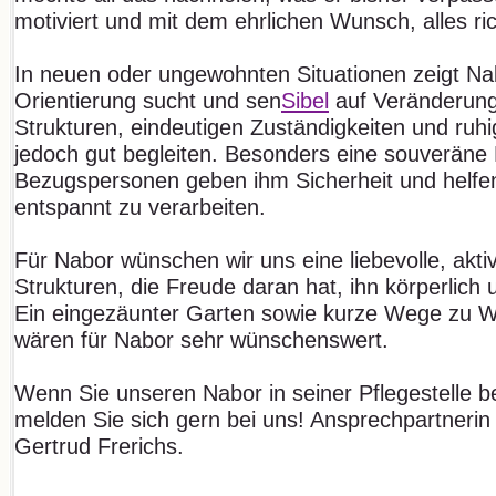
motiviert und mit dem ehrlichen Wunsch, alles ri
In neuen oder ungewohnten Situationen zeigt Na
Orientierung sucht und sen
Sibel
auf Veränderunge
Strukturen, eindeutigen Zuständigkeiten und ruh
jedoch gut begleiten. Besonders eine souveräne 
Bezugspersonen geben ihm Sicherheit und helfe
entspannt zu verarbeiten.
Für Nabor wünschen wir uns eine liebevolle, aktiv
Strukturen, die Freude daran hat, ihn körperlich 
Ein eingezäunter Garten sowie kurze Wege zu W
wären für Nabor sehr wünschenswert.
Wenn Sie unseren Nabor in seiner Pflegestelle
melden Sie sich gern bei uns! Ansprechpartnerin 
Gertrud Frerichs.