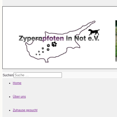
Suchen
Home
Über uns
Zuhause gesucht