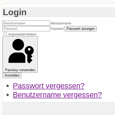
Login
Benutzername
Passwort anzeigen
Passwort
Angemeldet bleiben
Passkey verwenden
Anmelden
Passwort vergessen?
Benutzername vergessen?