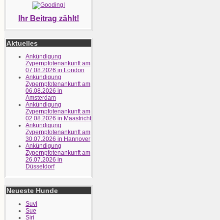
Ihr Beitrag zählt!
Aktuelles
Ankündigung
Zypernpfotenankunft am
07.08.2026 in London
Ankündigung
Zypernpfotenankunft am
06.08.2026 in
Amsterdam
Ankündigung
Zypernpfotenankunft am
02.08.2026 in Maastricht
Ankündigung
Zypernpfotenankunft am
30.07.2026 in Hannover
Ankündigung
Zypernpfotenankunft am
26.07.2026 in
Düsseldorf
Neueste Hunde
Suvi
Sue
Siri