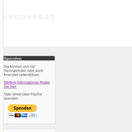
Spenden
Sie können uns mit
Sachspenden oder auch
finanziell unterstützen.
Weitere Informationen finden
Sie hier.
Oder direkt über PayPal
spenden: