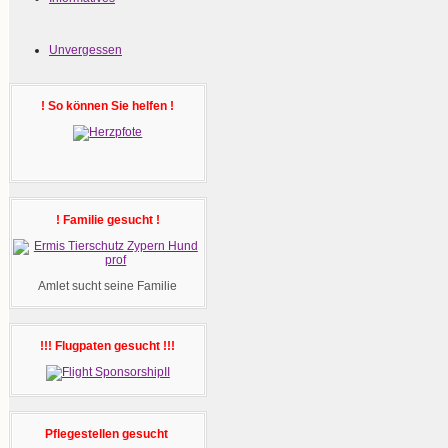
Unvergessen
! So können Sie helfen !
! Familie gesucht !
Amlet sucht seine Familie
!!! Flugpaten gesucht !!!
Pflegestellen gesucht