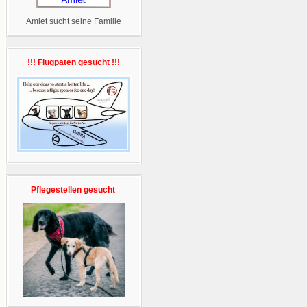
Amlet sucht seine Familie
!!! Flugpaten gesucht !!!
Pflegestellen gesucht