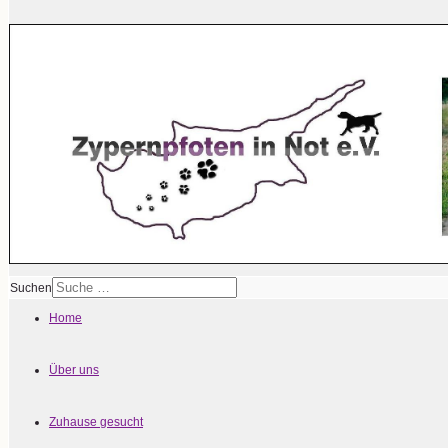
Suchen
Home
Über uns
Zuhause gesucht