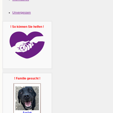
Unvergessen
! So können Sie helfen !
! Familie gesucht !