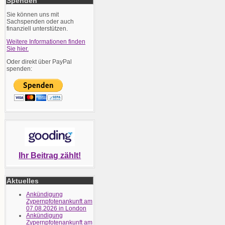
Spenden
Sie können uns mit
Sachspenden oder auch
finanziell unterstützen.
Weitere Informationen finden
Sie hier.
Oder direkt über PayPal
spenden:
Ihr Beitrag zählt!
Aktuelles
Ankündigung
Zypernpfotenankunft am
07.08.2026 in London
Ankündigung
Zypernpfotenankunft am