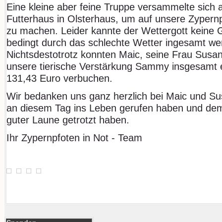
Eine kleine aber feine Truppe versammelte sich
Futterhaus in Olsterhaus, um auf unsere Zypern
zu machen. Leider kannte der Wettergott keine
bedingt durch das schlechte Wetter ingesamt w
Nichtsdestotrotz konnten Maic, seine Frau Susan
unsere tierische Verstärkung Sammy insgesamt
131,43 Euro verbuchen.
Wir bedanken uns ganz herzlich bei Maic und Su
an diesem Tag ins Leben gerufen haben und dem
guter Laune getrotzt haben.
Ihr Zypernpfoten in Not - Team