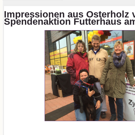
Impressionen aus Osterholz 
Spendenaktion Futterhaus am