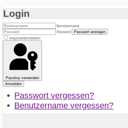
Login
Benutzername
Passwort anzeigen
Passwort
Angemeldet bleiben
Passkey verwenden
Anmelden
Passwort vergessen?
Benutzername vergessen?