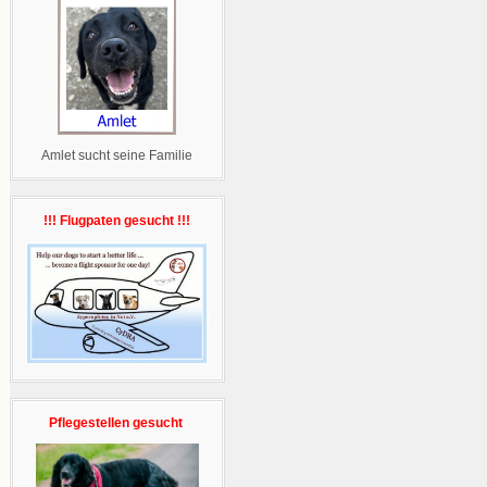
Amlet sucht seine Familie
!!! Flugpaten gesucht !!!
Pflegestellen gesucht