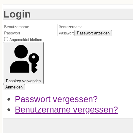
Login
Benutzername
Passwort anzeigen
Passwort
Angemeldet bleiben
Passkey verwenden
Anmelden
Passwort vergessen?
Benutzername vergessen?