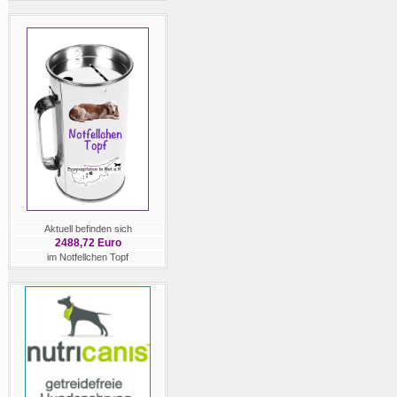
Aktuell befinden sich
2488,72 Euro
im Notfellchen Topf