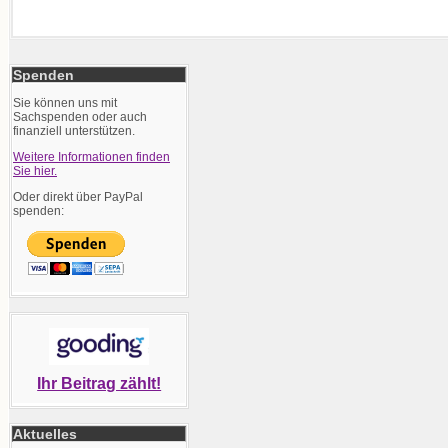
Spenden
Sie können uns mit
Sachspenden oder auch
finanziell unterstützen.
Weitere Informationen finden
Sie hier.
Oder direkt über PayPal
spenden:
Ihr Beitrag zählt!
Aktuelles