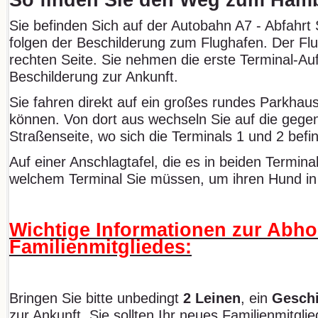
Sie befinden Sich auf der Autobahn A7 - Abfahrt
folgen der Beschilderung zum Flughafen. Der Flug
rechten Seite. Sie nehmen die erste Terminal-Auf
Beschilderung zur Ankunft.
Sie fahren direkt auf ein großes rundes Parkhau
können. Von dort aus wechseln Sie auf die gege
Straßenseite, wo sich die Terminals 1 und 2 befi
Auf einer Anschlagtafel, die es in beiden Termina
welchem Terminal Sie müssen, um ihren Hund 
Wichtige Informationen zur Abho
Familienmitgliedes:
Bringen Sie bitte unbedingt
2 Leinen
, ein
Geschi
zur Ankunft. Sie sollten Ihr neues Familienmitgli