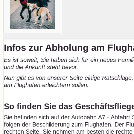
Infos zur Abholung am Flugh
Es ist soweit, Sie haben sich für ein neues Famil
und die Ankunft steht bevor.
Nun gibt es von unserer Seite einige Ratschläge,
am Flughafen erleichtern sollen:
So finden Sie das Geschäftsflieg
Sie befinden sich auf der Autobahn A7 - Abfahrt
folgen der Beschilderung zum Flughafen. Der Flu
rechten Seite. Sie nehmen am besten die recht