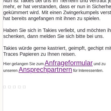
Nun ist Takies bei uns im Tierheim und vertraut 
mehr, er hat verstanden, dass er nun in Sicherhei
gekümmert wird. Mit einen Zwingerkumpels verste
hat bereits angefangen mit ihnen zu spielen.
Haben Sie sich in Takies verliebt, und möchten ih
schenken, dann melden Sie sich bitte bei uns.
Takies würde gerne kastriert, geimpft, gechipt 
Traces Papieren zu Ihnen reisen.
Anfrageformular
Hier gelangen Sie zum
und zu
Ansprechpartnern
unseren
für Interessenten.