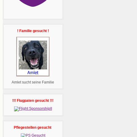
! Familie gesucht !
Amlet sucht seine Familie
!!! Flugpaten gesucht !!!
Pflegestellen gesucht