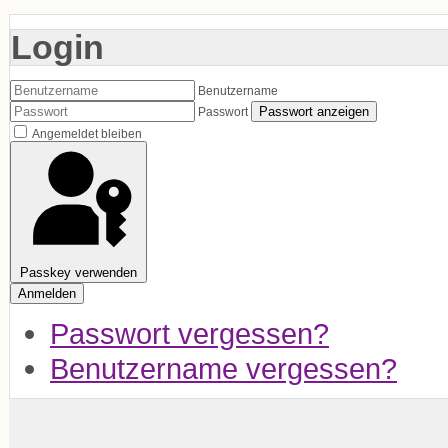
Login
Benutzername
Passwort anzeigen
Passwort
Angemeldet bleiben
Passkey verwenden
Anmelden
Passwort vergessen?
Benutzername vergessen?