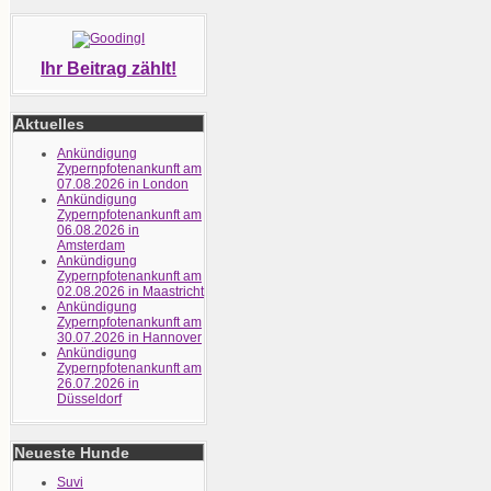
Ihr Beitrag zählt!
Aktuelles
Ankündigung
Zypernpfotenankunft am
07.08.2026 in London
Ankündigung
Zypernpfotenankunft am
06.08.2026 in
Amsterdam
Ankündigung
Zypernpfotenankunft am
02.08.2026 in Maastricht
Ankündigung
Zypernpfotenankunft am
30.07.2026 in Hannover
Ankündigung
Zypernpfotenankunft am
26.07.2026 in
Düsseldorf
Neueste Hunde
Suvi