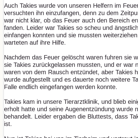
Auch Takies wurde von unseren Helfern im Feuer
versuchten ihn einzufangen, denn zu dem Zeitpun
war nicht klar, ob das Feuer auch den Bereich er
fanden. Leider war Takies so scheu und ängstlich,
einfangen konnten und sie mussten weiterziehe
warteten auf ihre Hilfe.
Nachdem das Feuer gelöscht waren fuhren sie wie
sie Takies zurückgelassen mussten, und er war 
waren von dem Rausch entzündet, aber Takies hat
wurde aufgestellt und es dauerte noch weitere Tag
Falle endlich eingefangen werden konnte.
Takies kam in unsere Tierarztklinik, und blieb eini
erholt hatte und seine Augenentzündung wurde na
behandelt. Leider ergaben die Bluttests, dass Ta
ist.