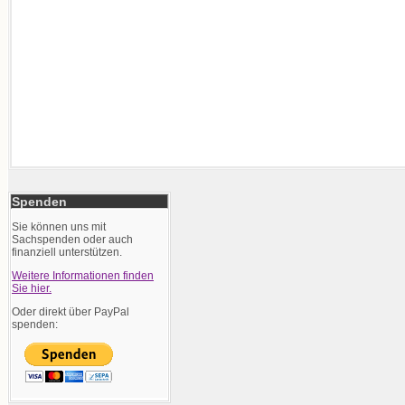
Spenden
Sie können uns mit
Sachspenden oder auch
finanziell unterstützen.
Weitere Informationen finden
Sie hier.
Oder direkt über PayPal
spenden: