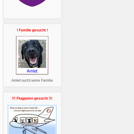
! Familie gesucht !
Amlet sucht seine Familie
!!! Flugpaten gesucht !!!