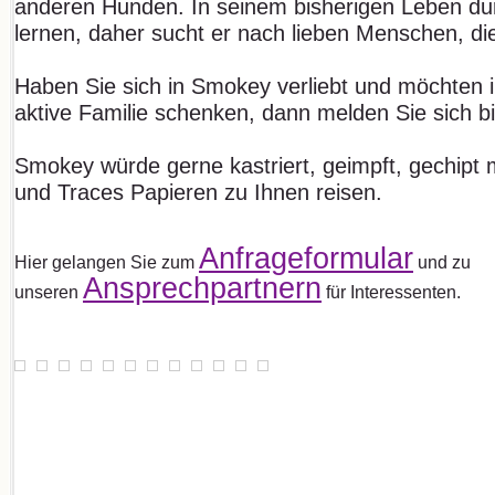
anderen Hunden. In seinem bisherigen Leben durf
lernen, daher sucht er nach lieben Menschen, die
Haben Sie sich in Smokey verliebt und möchten i
aktive Familie schenken, dann melden Sie sich bi
Smokey würde gerne kastriert, geimpft, gechipt
und Traces Papieren zu Ihnen reisen.
Anfrageformular
Hier gelangen Sie zum
und zu
Ansprechpartnern
unseren
für Interessenten.