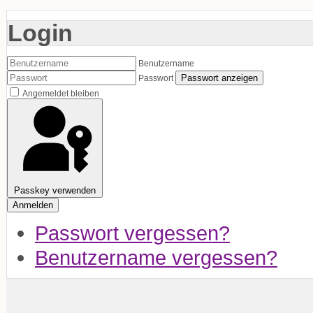
Login
Benutzername
Passwort anzeigen
Passwort
Angemeldet bleiben
Passkey verwenden
Anmelden
Passwort vergessen?
Benutzername vergessen?