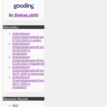
Ihr Beitrag zählt!
Aktuelles
Ankündigung
Zypernpfotenankunft am
07.08.2026 in London
Ankündigung
Zypernpfotenankunft am
06.08.2026 in
Amsterdam
Ankündigung
Zypernpfotenankunft am
02.08.2026 in Maastricht
Ankündigung
Zypernpfotenankunft am
30.07.2026 in Hannover
Ankündigung
Zypernpfotenankunft am
26.07.2026 in
Düsseldorf
Neueste Hunde
Suvi