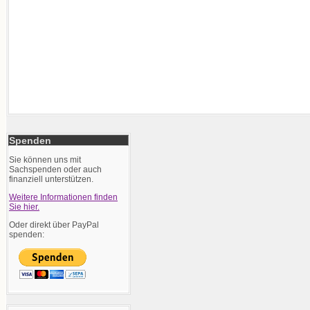
Spenden
Sie können uns mit
Sachspenden oder auch
finanziell unterstützen.
Weitere Informationen finden
Sie hier.
Oder direkt über PayPal
spenden: