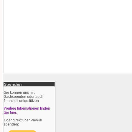
Spenden
Sie können uns mit
Sachspenden oder auch
finanziell unterstützen.
Weitere Informationen finden
Sie hier.
Oder direkt über PayPal
spenden: