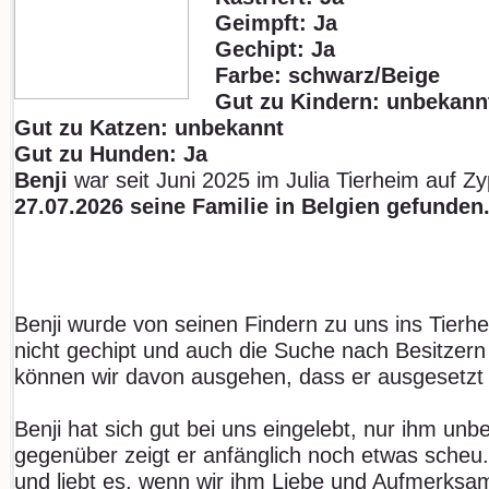
Geimpft: Ja
Gechipt: Ja
Farbe: schwarz/Beige
Gut zu Kindern: unbekann
Gut zu Katzen: unbekannt
Gut zu Hunden: Ja
Benji
war seit Juni 2025 im Julia Tierheim auf Z
27.07.2026 seine Familie in Belgien gefunden
Benji wurde von seinen Findern zu uns ins Tierhe
nicht gechipt und auch die Suche nach Besitzern 
können wir davon ausgehen, dass er ausgesetzt
Benji hat sich gut bei uns eingelebt, nur ihm u
gegenüber zeigt er anfänglich noch etwas scheu.
und liebt es, wenn wir ihm Liebe und Aufmerksa