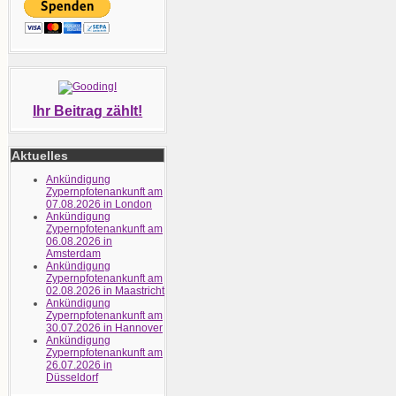
Ihr Beitrag zählt!
Aktuelles
Ankündigung
Zypernpfotenankunft am
07.08.2026 in London
Ankündigung
Zypernpfotenankunft am
06.08.2026 in
Amsterdam
Ankündigung
Zypernpfotenankunft am
02.08.2026 in Maastricht
Ankündigung
Zypernpfotenankunft am
30.07.2026 in Hannover
Ankündigung
Zypernpfotenankunft am
26.07.2026 in
Düsseldorf