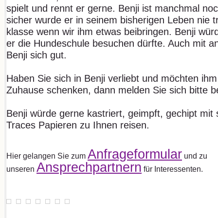
spielt und rennt er gerne. Benji ist manchmal no
sicher wurde er in seinem bisherigen Leben nie tra
klasse wenn wir ihm etwas beibringen. Benji wür
er die Hundeschule besuchen dürfte. Auch mit a
Benji sich gut.
Haben Sie sich in Benji verliebt und möchten ihm 
Zuhause schenken, dann melden Sie sich bitte be
Benji würde gerne kastriert, geimpft, gechipt m
Traces Papieren zu Ihnen reisen.
Anfrageformular
Hier gelangen Sie zum
und zu
Ansprechpartnern
unseren
für Interessenten.