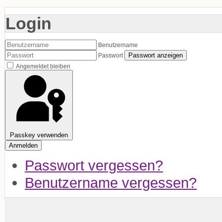
Login
Benutzername
Passwort anzeigen
Passwort
Angemeldet bleiben
Passkey verwenden
Anmelden
Passwort vergessen?
Benutzername vergessen?