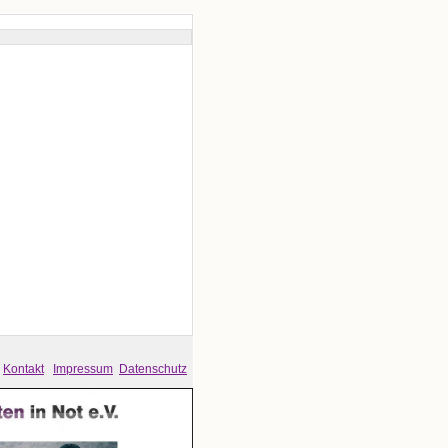
Kontakt
Impressum
Datenschutz