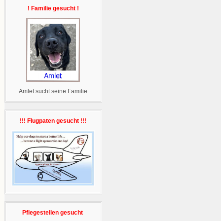
! Familie gesucht !
Amlet sucht seine Familie
!!! Flugpaten gesucht !!!
Pflegestellen gesucht