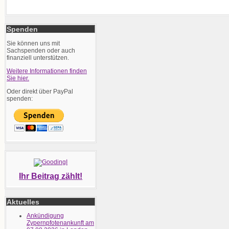
Spenden
Sie können uns mit
Sachspenden oder auch
finanziell unterstützen.
Weitere Informationen finden
Sie hier.
Oder direkt über PayPal
spenden:
Ihr Beitrag zählt!
Aktuelles
Ankündigung
Zypernpfotenankunft am