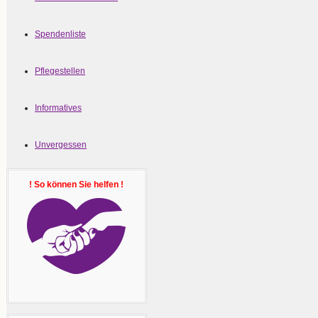
Spendenliste
Pflegestellen
Informatives
Unvergessen
! So können Sie helfen !