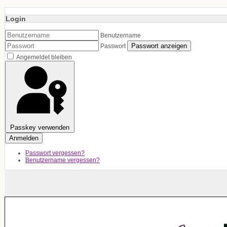
Login
Benutzername
Passwort anzeigen
Passwort
Angemeldet bleiben
Passkey verwenden
Anmelden
Passwort vergessen?
Benutzername vergessen?