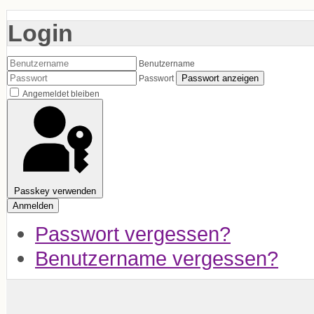
Login
Benutzername
Passwort anzeigen
Passwort
Angemeldet bleiben
Passkey verwenden
Anmelden
Passwort vergessen?
Benutzername vergessen?