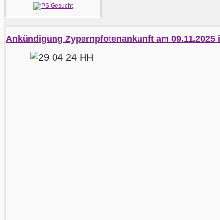
Ankündigung Zypernpfotenankunft am 09.11.2025 i