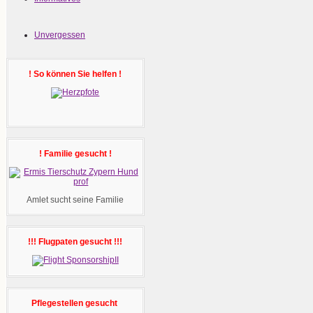
Unvergessen
! So können Sie helfen !
! Familie gesucht !
Amlet sucht seine Familie
!!! Flugpaten gesucht !!!
Pflegestellen gesucht