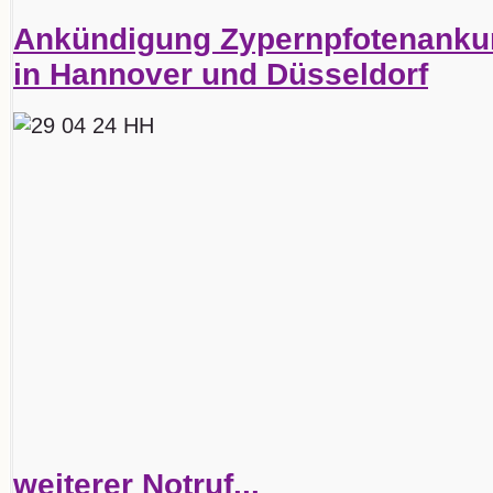
Ankündigung Zypernpfotenankun
in Hannover und Düsseldorf
weiterer Notruf...