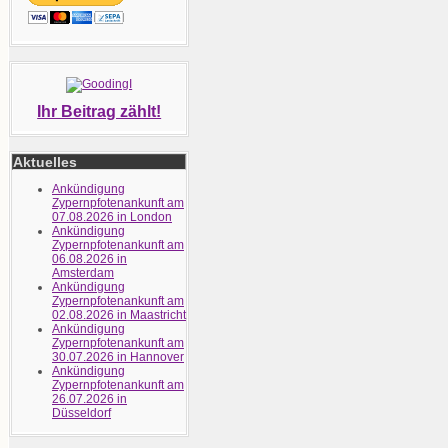
Ihr Beitrag zählt!
Aktuelles
Ankündigung
Zypernpfotenankunft am
07.08.2026 in London
Ankündigung
Zypernpfotenankunft am
06.08.2026 in
Amsterdam
Ankündigung
Zypernpfotenankunft am
02.08.2026 in Maastricht
Ankündigung
Zypernpfotenankunft am
30.07.2026 in Hannover
Ankündigung
Zypernpfotenankunft am
26.07.2026 in
Düsseldorf