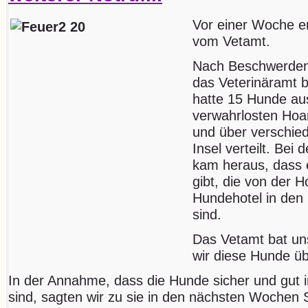
Vor einer Woche er
vom Vetamt.
Nach Beschwerden 
das Veterinäramt b
hatte 15 Hunde aus
verwahrlosten Ho
und über verschie
Insel verteilt. Bei
kam heraus, dass 
gibt, die von der H
Hundehotel in den
sind.
Das Vetamt bat uns
wir diese Hunde 
In der Annahme, dass die Hunde sicher und gut 
sind, sagten wir zu sie in den nächsten Wochen 