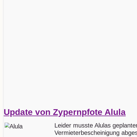
Update von Zypernpfote Alula
Leider musste Alulas geplant
Vermieterbescheinigung abges