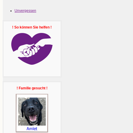
Unvergessen
! So können Sie helfen !
! Familie gesucht !