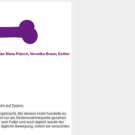
ax Manu Putsch, Veronika Braun, Esther
eim auf Zypern.
rgebracht. Bei diesem Hotel handelte es
dort nur als Geldeinnahmequelle gesehen
sein Futter und auch täglich wurde der
tägliche Bewegung, indem sie versuchten