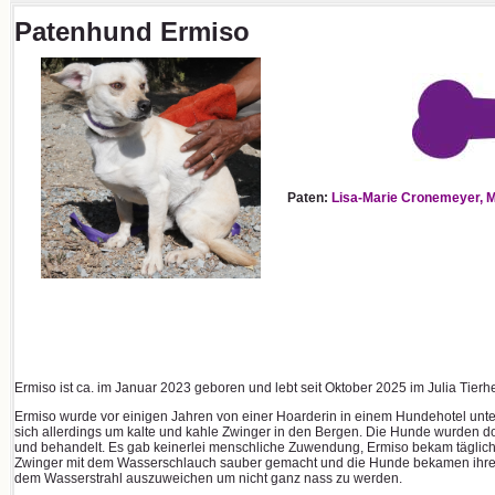
Patenhund Ermiso
Paten:
Lisa-Marie Cronemeyer, M
Ermiso ist ca. im Januar 2023 geboren und lebt seit Oktober 2025 im Julia Tierh
Ermiso wurde vor einigen Jahren von einer Hoarderin in einem Hundehotel unte
sich allerdings um kalte und kahle Zwinger in den Bergen. Die Hunde wurden 
und behandelt. Es gab keinerlei menschliche Zuwendung, Ermiso bekam täglich 
Zwinger mit dem Wasserschlauch sauber gemacht und die Hunde bekamen ihre 
dem Wasserstrahl auszuweichen um nicht ganz nass zu werden.