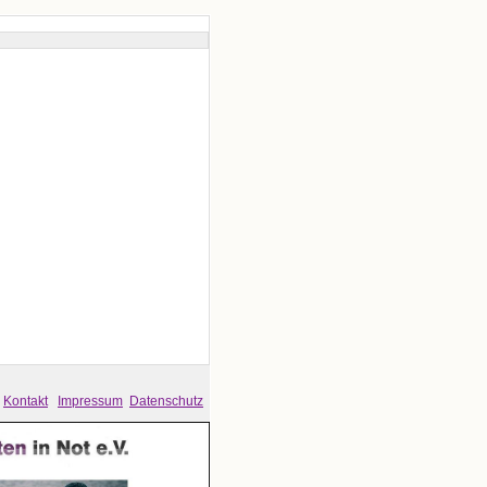
Kontakt
Impressum
Datenschutz