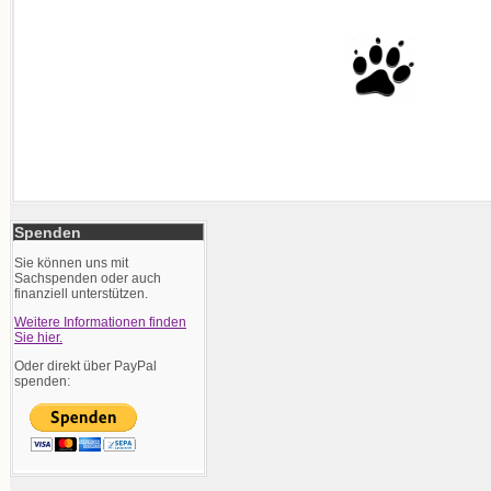
Spenden
Sie können uns mit
Sachspenden oder auch
finanziell unterstützen.
Weitere Informationen finden
Sie hier.
Oder direkt über PayPal
spenden: