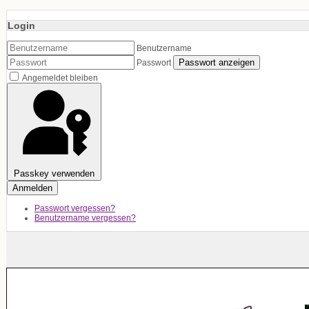
Login
Benutzername
Passwort anzeigen
Passwort
Angemeldet bleiben
Passkey verwenden
Anmelden
Passwort vergessen?
Benutzername vergessen?