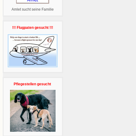
Amlet sucht seine Familie
!!! Flugpaten gesucht !!!
Pflegestellen gesucht