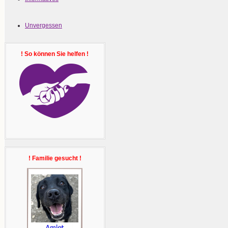
Unvergessen
! So können Sie helfen !
! Familie gesucht !