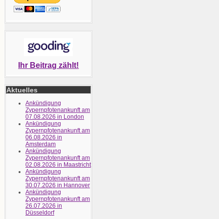
Ihr Beitrag zählt!
Aktuelles
Ankündigung
Zypernpfotenankunft am
07.08.2026 in London
Ankündigung
Zypernpfotenankunft am
06.08.2026 in
Amsterdam
Ankündigung
Zypernpfotenankunft am
02.08.2026 in Maastricht
Ankündigung
Zypernpfotenankunft am
30.07.2026 in Hannover
Ankündigung
Zypernpfotenankunft am
26.07.2026 in
Düsseldorf