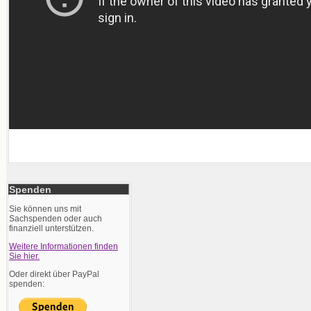
Spenden
Sie können uns mit
Sachspenden oder auch
finanziell unterstützen.
Weitere Informationen finden
Sie hier.
Oder direkt über PayPal
spenden: