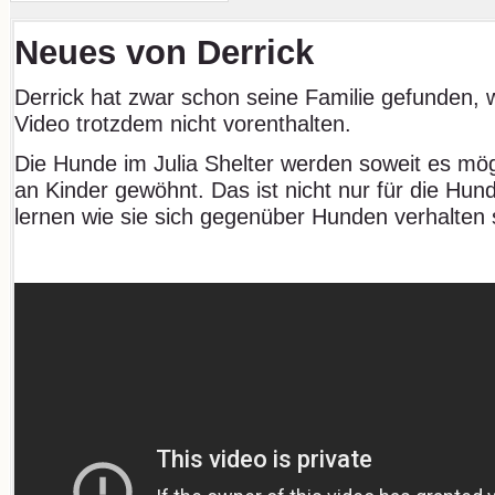
Neues von Derrick
Derrick hat zwar schon seine Familie gefunden, 
Video trotzdem nicht vorenthalten.
Die Hunde im Julia Shelter werden soweit es mögl
an Kinder gewöhnt. Das ist nicht nur für die Hun
lernen wie sie sich gegenüber Hunden verhalten s