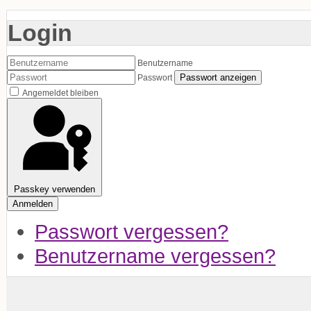
Login
Benutzername
Passwort anzeigen
Passwort
Angemeldet bleiben
Passkey verwenden
Anmelden
Passwort vergessen?
Benutzername vergessen?