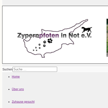
Suchen
Home
Über uns
Zuhause gesucht