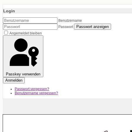
Login
Benutzername
Passwort anzeigen
Passwort
Angemeldet bleiben
Passkey verwenden
Anmelden
Passwort vergessen?
Benutzername vergessen?