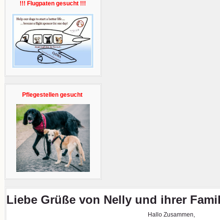
!!! Flugpaten gesucht !!!
Pflegestellen gesucht
Liebe Grüße von Nelly und ihrer Famil
Hallo Zusammen,