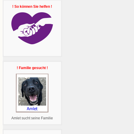
! So können Sie helfen !
! Familie gesucht !
Amlet sucht seine Familie