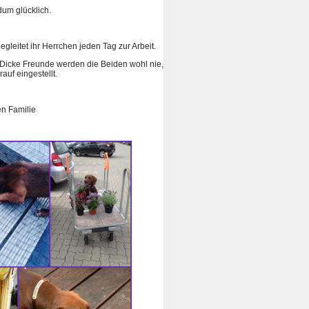
dum glücklich.
begleitet ihr Herrchen jeden Tag zur Arbeit.
. Dicke Freunde werden die Beiden wohl nie,
rauf eingestellt.
en Familie