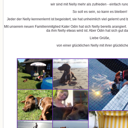
wir sind mit Nelly mehr als zufrieden - einfach run
So soll es sein, so kann es bleiben!
Jeder der Nelly kennenlernt ist begeistert, sie hat unheimlich viel gelernt und 
Mit unserem neuen Familienmitglied Kater Odin hat sich Nelly bereits arangiert
da ihm Nelly etwas wird ist. Aber Odin hat sich gut da
Liebe Grüße,
von einer glücklichen Nelly mit ihrer glücklich