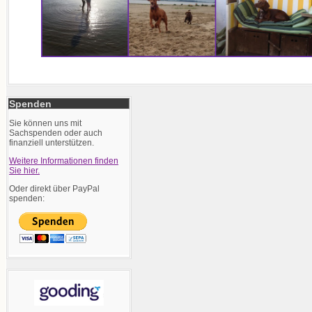
Spenden
Sie können uns mit
Sachspenden oder auch
finanziell unterstützen.
Weitere Informationen finden
Sie hier.
Oder direkt über PayPal
spenden: