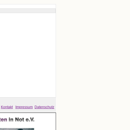
Kontakt
Impressum
Datenschutz