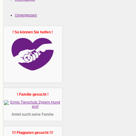
Unvergessen
! So können Sie helfen !
! Familie gesucht !
Amlet sucht seine Familie
!!! Flugpaten gesucht !!!