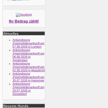
Ihr Beitrag zählt!
Aktuelles
Ankündigung
Zypernpfotenankunft am
07.08.2026 in London
Ankündigung
Zypernpfotenankunft am
06.08.2026 in
Amsterdam
Ankündigung
Zypernpfotenankunft am
02.08.2026 in Maastricht
Ankündigung
Zypernpfotenankunft am
30.07.2026 in Hannover
Ankündigung
Zypernpfotenankunft am
26.07.2026 in
Düsseldorf
Neueste Hunde