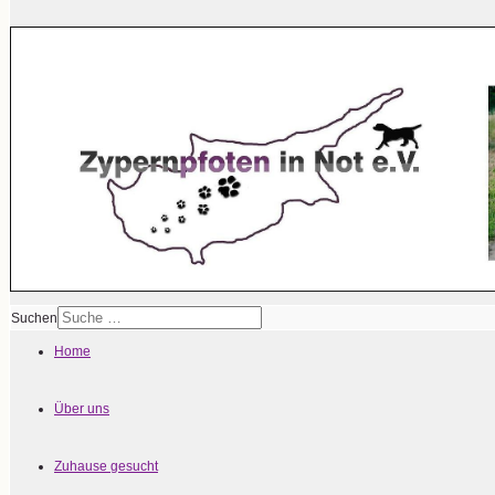
Suchen
Home
Über uns
Zuhause gesucht