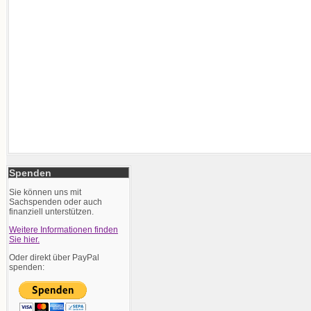
Spenden
Sie können uns mit
Sachspenden oder auch
finanziell unterstützen.
Weitere Informationen finden
Sie hier.
Oder direkt über PayPal
spenden: