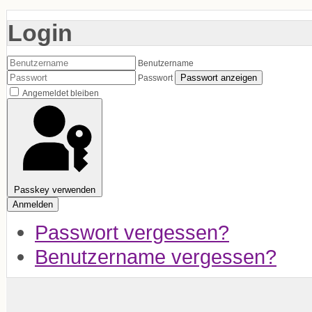
Login
Benutzername
Passwort anzeigen
Passwort
Angemeldet bleiben
Passkey verwenden
Anmelden
Passwort vergessen?
Benutzername vergessen?