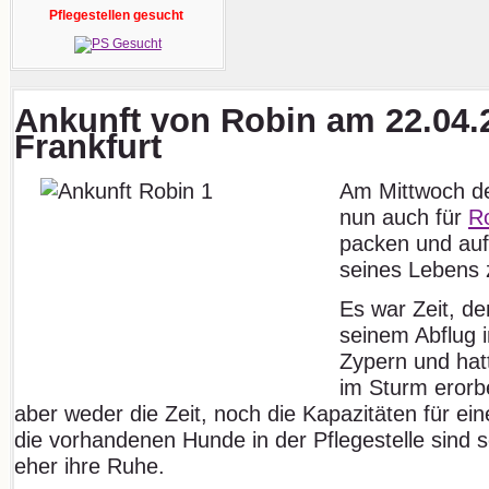
Pflegestellen gesucht
Ankunft von Robin am 22.04.
Frankfurt
Am Mittwoch de
nun auch für
R
packen und auf
seines Lebens 
Es war Zeit, de
seinem Abflug i
Zypern und hat
im Sturm erorbe
aber weder die Zeit, noch die Kapazitäten für e
die vorhandenen Hunde in der Pflegestelle sind 
eher ihre Ruhe.