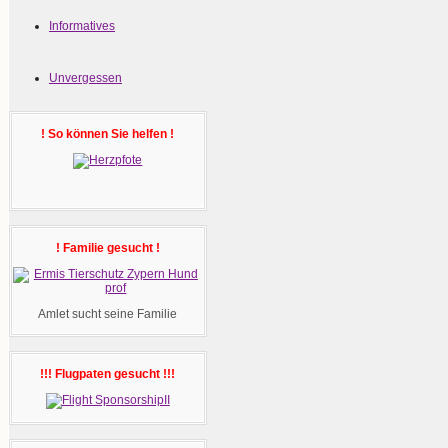
Informatives
Unvergessen
! So können Sie helfen !
! Familie gesucht !
Amlet sucht seine Familie
!!! Flugpaten gesucht !!!