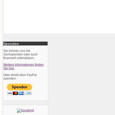
Spenden
Sie können uns mit
Sachspenden oder auch
finanziell unterstützen.
Weitere Informationen finden
Sie hier.
Oder direkt über PayPal
spenden: