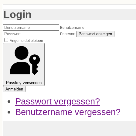
Login
Benutzername
Passwort anzeigen
Passwort
Angemeldet bleiben
Passkey verwenden
Anmelden
Passwort vergessen?
Benutzername vergessen?