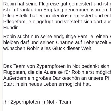
Robin hat seine Flugreise gut gemeistert und ist
ist) in Frankfurt in Empfang genommen worden. D
Pflegestelle hat er problemlos gemeistert und er h
Pflegefamilie eingefügt und versteht sich dort a
Hündin.
Robin sucht nun seine endgültige Familie, einen 
bleiben darf und seinen Charme auf Lebenszeit v
wünschen Robin alles Glück dieser Welt!
Das Team von Zypernpfoten in Not bedankt sich 
Flugpaten, die die Ausreise für Robin erst mögl
Außerdem ein großes Dankeschön an unsere Pfle
Start in ein neues Leben ermöglicht hat.
Ihr Zypernpfoten in Not - Team