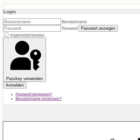
Login
Benutzername
Passwort anzeigen
Passwort
Angemeldet bleiben
Passkey verwenden
Anmelden
Passwort vergessen?
Benutzername vergessen?