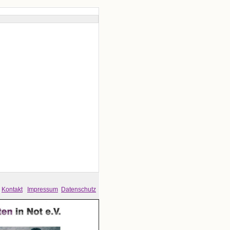
Kontakt
Impressum
Datenschutz