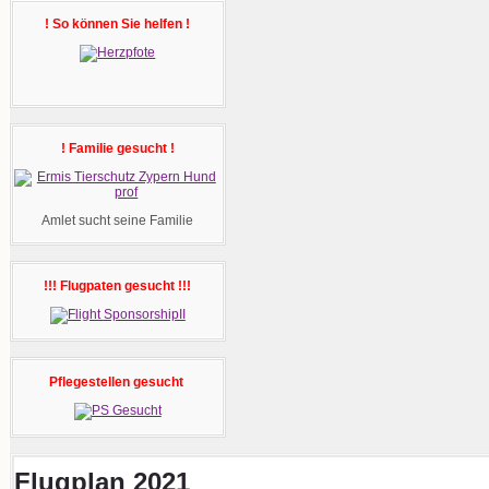
! So können Sie helfen !
! Familie gesucht !
Amlet sucht seine Familie
!!! Flugpaten gesucht !!!
Pflegestellen gesucht
Flugplan 2021