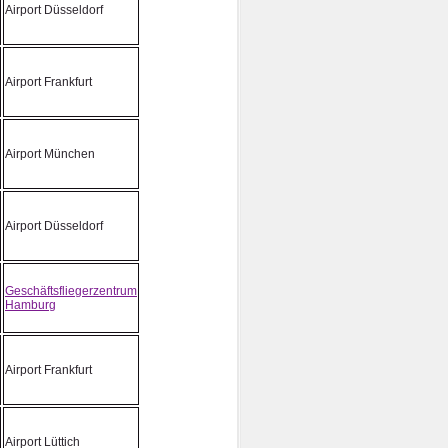
Airport Düsseldorf
Airport Frankfurt
Airport München
Airport Düsseldorf
Geschäftsfliegerzentrum
Hamburg
Airport Frankfurt
Airport Lüttich