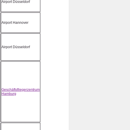
Airport Düsseldorf
Airport Hannover
Airport Düsseldorf
Geschäftsfliegerzentrum
Hamburg