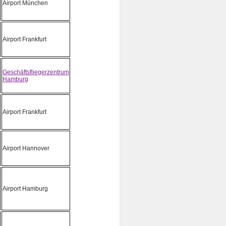
Airport München
Airport Frankfurt
Geschäftsfliegerzentrum
Hamburg
Airport Frankfurt
Airport Hannover
Airport Hamburg