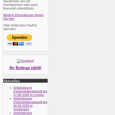
Sie können uns mit
Sachspenden oder auch
finanziell unterstützen.
Weitere Informationen finden
Sie hier.
Oder direkt über PayPal
spenden:
Ihr Beitrag zählt!
Aktuelles
Ankündigung
Zypernpfotenankunft am
07.08.2026 in London
Ankündigung
Zypernpfotenankunft am
06.08.2026 in
Amsterdam
Ankündigung