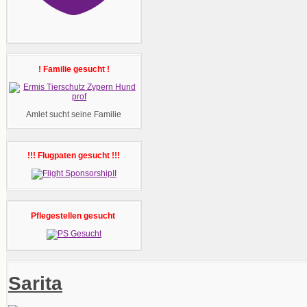
! Familie gesucht !
Amlet sucht seine Familie
!!! Flugpaten gesucht !!!
Pflegestellen gesucht
Sarita