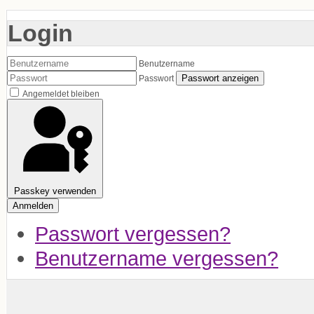
Login
Benutzername
Passwort anzeigen
Passwort
Angemeldet bleiben
Passkey verwenden
Anmelden
Passwort vergessen?
Benutzername vergessen?