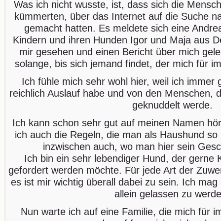
Was ich nicht wusste, ist, dass sich die Mensc
kümmerten, über das Internet auf die Suche na
gemacht hatten. Es meldete sich eine Andrea
Kindern und ihren Hunden Igor und Maja aus De
mir gesehen und einen Bericht über mich gele
solange, bis sich jemand findet, der mich für i
Ich fühle mich sehr wohl hier, weil ich imme
reichlich Auslauf habe und von den Menschen, d
geknuddelt werde.
Ich kann schon sehr gut auf meinen Namen hö
ich auch die Regeln, die man als Haushund so
inzwischen auch, wo man hier sein Gesch
Ich bin ein sehr lebendiger Hund, der gerne
gefordert werden möchte. Für jede Art der Zuwe
es ist mir wichtig überall dabei zu sein. Ich mag
allein gelassen zu werd
Nun warte ich auf eine Familie, die mich für