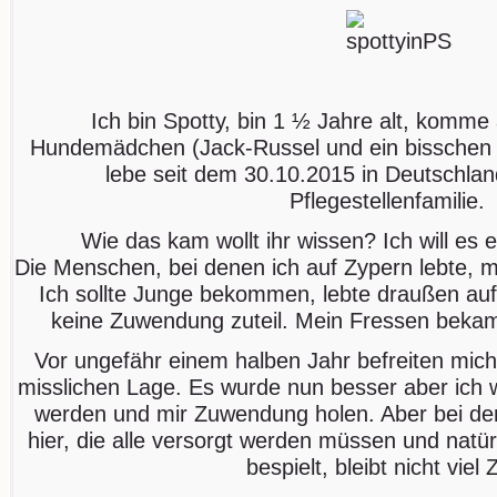
Ich bin Spotty, bin 1 ½ Jahre alt, komme 
Hundemädchen (Jack-Russel und ein bisschen P
lebe seit dem 30.10.2015 in Deutschlan
Pflegestellenfamilie.
Wie das kam wollt ihr wissen? Ich will es 
Die Menschen, bei denen ich auf Zypern lebte, me
Ich sollte Junge bekommen, lebte draußen au
keine Zuwendung zuteil. Mein Fressen bekam
Vor ungefähr einem halben Jahr befreiten mich
misslichen Lage. Es wurde nun besser aber ich w
werden und mir Zuwendung holen. Aber bei de
hier, die alle versorgt werden müssen und natür
bespielt, bleibt nicht viel Z