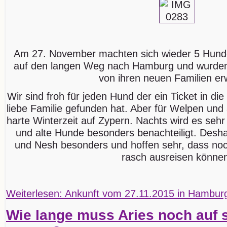
Am 27. November machten sich wieder 5 Hund
auf den langen Weg nach Hamburg und wurden
von ihren neuen Familien er
Wir sind froh für jeden Hund der ein Ticket in di
liebe Familie gefunden hat. Aber für Welpen und
harte Winterzeit auf Zypern. Nachts wird es seh
und alte Hunde besonders benachteiligt. Deshal
und Nesh besonders und hoffen sehr, dass noc
rasch ausreisen könne
Weiterlesen: Ankunft vom 27.11.2015 in Hambur
Wie lange muss Aries noch auf