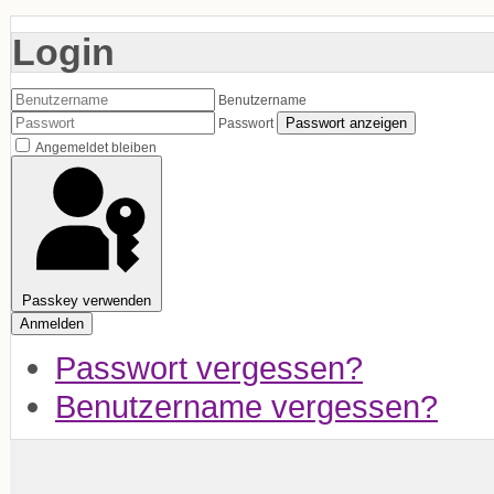
Login
Benutzername
Passwort anzeigen
Passwort
Angemeldet bleiben
Passkey verwenden
Anmelden
Passwort vergessen?
Benutzername vergessen?