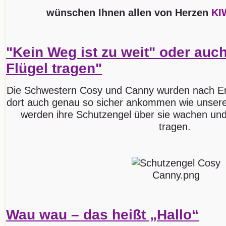
wünschen Ihnen allen von Herzen
KI
"Kein Weg ist zu weit" oder auch
Flügel tragen"
Die Schwestern Cosy und Canny wurden nach Eng
dort auch genau so sicher ankommen wie unsere
werden ihre Schutzengel über sie wachen und
tragen.
Wau wau – das heißt „Hallo“