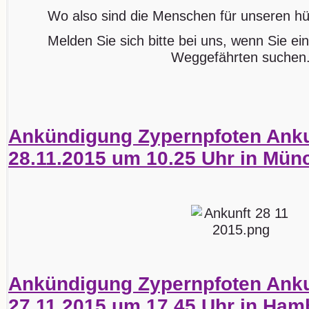
Wo also sind die Menschen für unseren 
Melden Sie sich bitte bei uns, wenn Sie ei
Weggefährten suchen
Ankündigung Zypernpfoten Ank
28.11.2015 um 10.25 Uhr in Mün
Ankündigung Zypernpfoten Ank
27.11.2015 um 17.45 Uhr in Ham