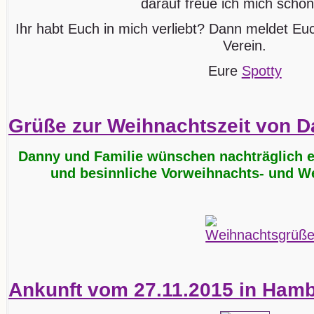
darauf freue ich mich schon 
Ihr habt Euch in mich verliebt? Dann meldet Eu
Verein.
Eure
Spotty
Grüße zur Weihnachtszeit von 
Danny und Familie wünschen nachträglich e
und besinnliche Vorweihnachts- und We
Ankunft vom 27.11.2015 in Ham