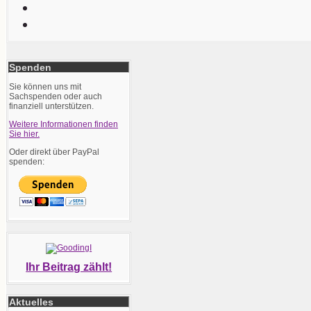
Spenden
Sie können uns mit
Sachspenden oder auch
finanziell unterstützen.
Weitere Informationen finden
Sie hier.
Oder direkt über PayPal
spenden:
Ihr Beitrag zählt!
Aktuelles