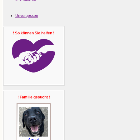
Unvergessen
! So können Sie helfen !
! Familie gesucht !