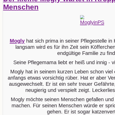
Menschen
Mogly
hat sich prima in seiner Pflegestelle in
langsam wird es für ihn Zeit sein Köfferch
endgültige Familie zu fin
Seine Pflegemama liebt er heiß und innig - vi
Mogly hat in seinem kurzen Leben schon viel 
anfangs etwas vorsichtig rüber. Hat er aber Ver
ausgewechselt. Er ist ein sehr treuer Gefährt
neugierig und verspielt zeigt. Leckerlies
Mogly möchte seinen Menschen gefallen und ve
machen. Für seinen Menschen würde er spric
gehen. Er ist sogar katzenvert