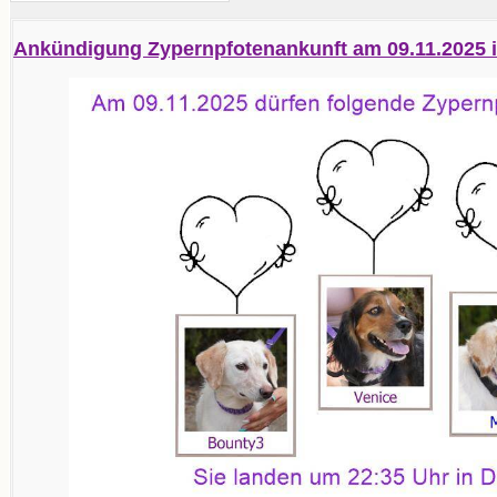
Ankündigung Zypernpfotenankunft am 09.11.2025 i