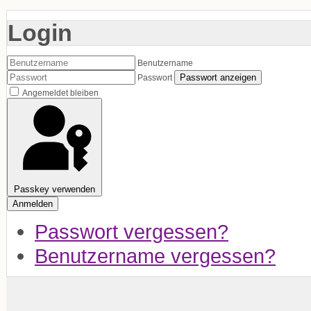
Login
Benutzername
Passwort anzeigen
Passwort
Angemeldet bleiben
Passkey verwenden
Anmelden
Passwort vergessen?
Benutzername vergessen?