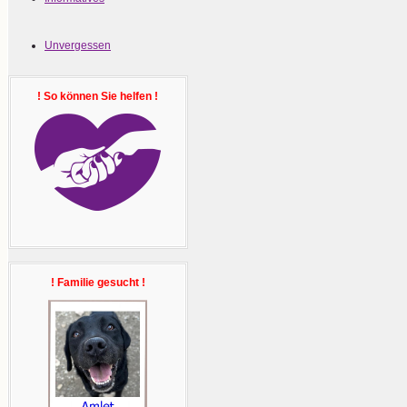
Unvergessen
! So können Sie helfen !
! Familie gesucht !