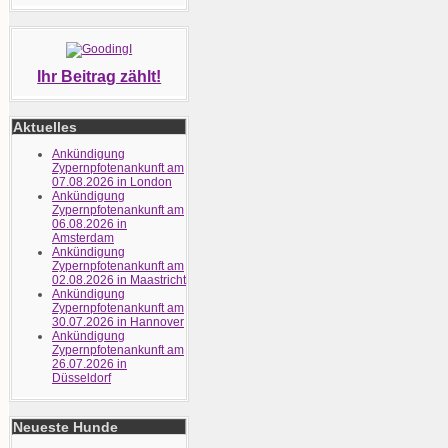
Ihr Beitrag zählt!
Aktuelles
Ankündigung
Zypernpfotenankunft am
07.08.2026 in London
Ankündigung
Zypernpfotenankunft am
06.08.2026 in
Amsterdam
Ankündigung
Zypernpfotenankunft am
02.08.2026 in Maastricht
Ankündigung
Zypernpfotenankunft am
30.07.2026 in Hannover
Ankündigung
Zypernpfotenankunft am
26.07.2026 in
Düsseldorf
Neueste Hunde