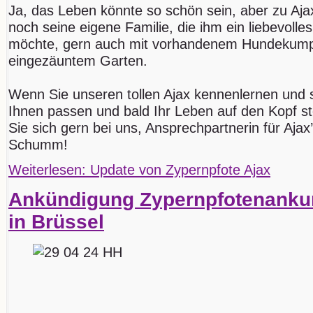
Ja, das Leben könnte so schön sein, aber zu Aja
noch seine eigene Familie, die ihm ein liebevol
möchte, gern auch mit vorhandenem Hundekump
eingezäuntem Garten.
Wenn Sie unseren tollen Ajax kennenlernen und
Ihnen passen und bald Ihr Leben auf den Kopf s
Sie sich gern bei uns, Ansprechpartnerin für Ajax’
Schumm!
Weiterlesen: Update von Zypernpfote Ajax
Ankündigung Zypernpfotenankun
in Brüssel